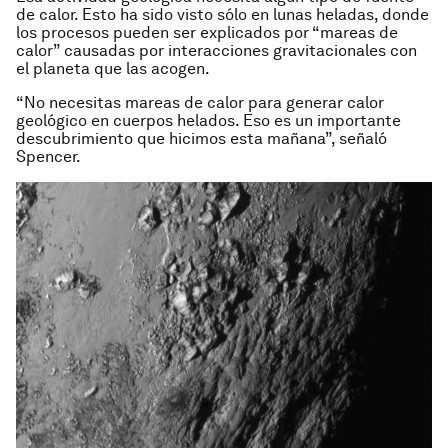
de calor. Esto ha sido visto sólo en lunas heladas, donde
los procesos pueden ser explicados por “mareas de
calor” causadas por interacciones gravitacionales con
el planeta que las acogen.
“No necesitas mareas de calor para generar calor
geológico en cuerpos helados. Eso es un importante
descubrimiento que hicimos esta mañana”, señaló
Spencer.