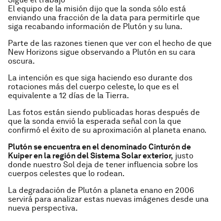
El equipo de la misión dijo que la sonda sólo está
enviando una fracción de la data para permitirle que
siga recabando información de Plutón y su luna.
Parte de las razones tienen que ver con el hecho de que
New Horizons sigue observando a Plutón en su cara
oscura.
La intención es que siga haciendo eso durante dos
rotaciones más del cuerpo celeste, lo que es el
equivalente a 12 días de la Tierra.
Las fotos están siendo publicadas horas después de
que la sonda envió la esperada señal con la que
confirmó el éxito de su aproximación al planeta enano.
Plutón se encuentra en el denominado Cinturón de
Kuiper en la región del Sistema Solar exterior,
justo
donde nuestro Sol deja de tener influencia sobre los
cuerpos celestes que lo rodean.
La degradación de Plutón a planeta enano en 2006
servirá para analizar estas nuevas imágenes desde una
nueva perspectiva.