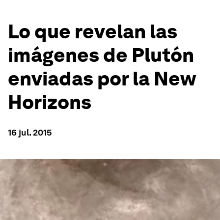
Lo que revelan las
imágenes de Plutón
enviadas por la New
Horizons
16 jul. 2015