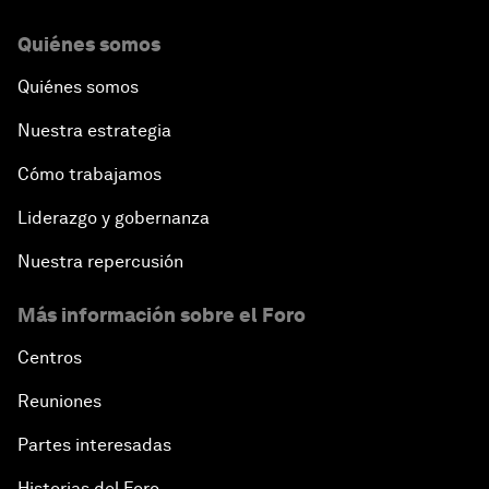
Quiénes somos
Quiénes somos
Nuestra estrategia
Cómo trabajamos
Liderazgo y gobernanza
Nuestra repercusión
Más información sobre el Foro
Centros
Reuniones
Partes interesadas
Historias del Foro