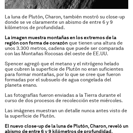
La luna de Plutón, Charon, también mostró su close-up
donde se ve claramente un abismo de entre 6 y 9
kilómetros de profundidad.
La imagen muestra montañas en los extremos de la
región con forma de corazón
que tienen una altura de
unos 3.300 metros, cadena que puede ser comparada
con las Montañas Rocosas del oeste de EE.UU.
Spencer agregó que el metano y el nitrógeno helado
que cubren la superficie de Plutón no eran suficientes
para formar montañas, por lo que se cree que fueron
formadas por el subsuelo de agua congelada del
planeta enano.
Las fotografías fueron enviadas a la Tierra durante el
curso de dos procesos de recolección este miércoles.
Las imágenes muestran un detalle nunca antes visto de
la superficie de Plutón.
El nuevo close-up de la luna de Plutón, Charon, reveló un
abismo de entre 6 y 9 kilómetros de profundidad.