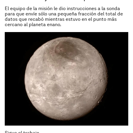
El equipo de la misión le dio instrucciones a la sonda
para que envíe sólo una pequeña fracción del total de
datos que recabó mientras estuvo en el punto más
cercano al planeta enano.
Sigue el trabajo