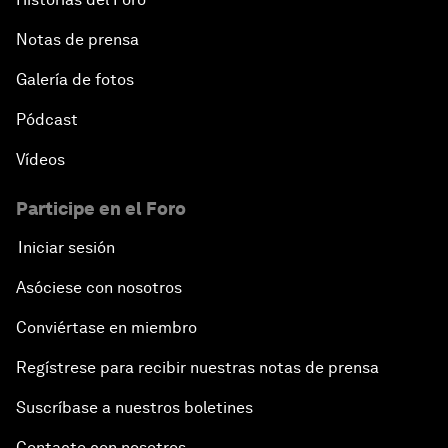
Notas de prensa
Galería de fotos
Pódcast
Vídeos
Participe en el Foro
Iniciar sesión
Asóciese con nosotros
Conviértase en miembro
Regístrese para recibir nuestras notas de prensa
Suscríbase a nuestros boletines
Contacte con nosotros