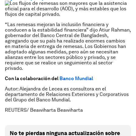
“Las remesas mejoran la inclusión financiera y
conducen a la estabilidad financiera” dijo Atiur Rahman,
gobernador del Banco Central de Bangladesh,
agregando que su país ha realizado enormes cambios
en materia de entrega de remesas. Los Gobiernos han
adoptado algunas medidas, pero aún se necesitan
alianzas entre los sectores público y privado, y se
requiere que se realice un seguimiento al sector
privado.
Con la colaboración del
Banco Mundial
Autor: Alejandra de Lecea es consultora en el
departamento de Relaciones Exteriores y Corporativos
del Grupo del Banco Mundial.
REUTERS/ Beawiharta Beawiharta
No te pierdas ninguna actualización sobre