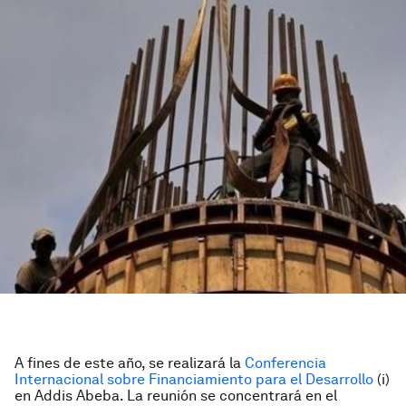
A fines de este año, se realizará la
Conferencia
Internacional sobre Financiamiento para el Desarrollo
(i)
en Addis Abeba. La reunión se concentrará en el