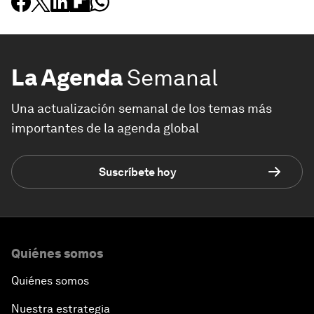
La Agenda
Semanal
Una actualización semanal de los temas más
importantes de la agenda global
Suscríbete hoy
Quiénes somos
Quiénes somos
Nuestra estrategia