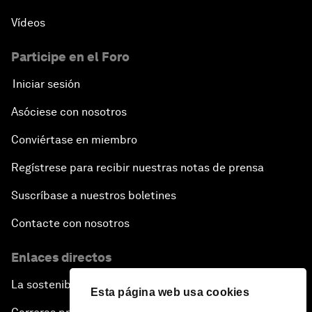
Vídeos
Participe en el Foro
Iniciar sesión
Asóciese con nosotros
Conviértase en miembro
Regístrese para recibir nuestras notas de prensa
Suscríbase a nuestros boletines
Contacte con nosotros
Enlaces directos
La sostenibilidad en el Foro
Esta página web usa cookies