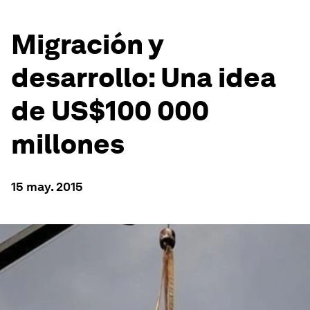
Migración y
desarrollo: Una idea
de US$100 000
millones
15 may. 2015