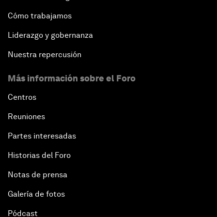
Cómo trabajamos
Liderazgo y gobernanza
Nuestra repercusión
Más información sobre el Foro
Centros
Reuniones
Partes interesadas
Historias del Foro
Notas de prensa
Galería de fotos
Pódcast