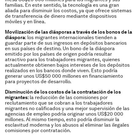
familias. En este sentido, la tecnología es una gran
aliada para disminuir los costos, ya que ofrece sistemas
de transferencia de dinero mediante dispositivos
móviles y en línea.
Movilización de las diásporas a través de los bonos de la
diáspora
: los migrantes internacionales tienden a
guardar parte de sus ingresos en depósitos bancarios
en sus países de destino. Un bono de la diáspora
emitido por los países de origen podría resultar
atractivo para los trabajadores migrantes, quienes
actualmente obtienen bajos intereses de los depósitos
realizados en los bancos donde viven. Esto podría
generar unos US$50 000 millones en financiamiento
para proyectos de desarrollo.
Disminución de los costos de la contratación de los
migrantes:
la reducción de las comisiones por
reclutamiento que se cobran a los trabajadores
migrantes no calificados y una mejor supervisión de las
agencias de empleo podría originar unos US$20 000
millones. Al mismo tiempo, esto podría disminuir la
esclavitud moderna y los abusos al eliminar las ilegales
comisiones por contratación.