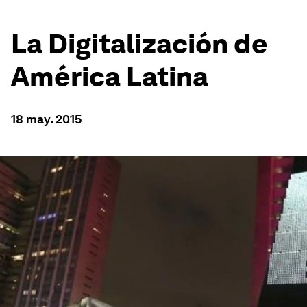
La Digitalización de
América Latina
18 may. 2015