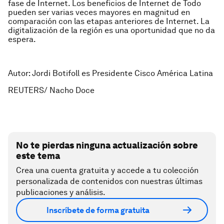
fase de Internet. Los beneficios de Internet de Todo
pueden ser varias veces mayores en magnitud en
comparación con las etapas anteriores de Internet. La
digitalización de la región es una oportunidad que no da
espera.
Autor: Jordi Botifoll es Presidente Cisco América Latina
REUTERS/ Nacho Doce
No te pierdas ninguna actualización sobre
este tema
Crea una cuenta gratuita y accede a tu colección
personalizada de contenidos con nuestras últimas
publicaciones y análisis.
Inscríbete de forma gratuita