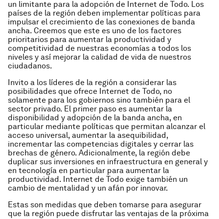
un limitante para la adopción de Internet de Todo. Los
países de la región deben implementar políticas para
impulsar el crecimiento de las conexiones de banda
ancha. Creemos que este es uno de los factores
prioritarios para aumentar la productividad y
competitividad de nuestras economías a todos los
niveles y así mejorar la calidad de vida de nuestros
ciudadanos.
Invito a los líderes de la región a considerar las
posibilidades que ofrece Internet de Todo, no
solamente para los gobiernos sino también para el
sector privado. El primer paso es aumentar la
disponibilidad y adopción de la banda ancha, en
particular mediante políticas que permitan alcanzar el
acceso universal, aumentar la asequibilidad,
incrementar las competencias digitales y cerrar las
brechas de género. Adicionalmente, la región debe
duplicar sus inversiones en infraestructura en general y
en tecnología en particular para aumentar la
productividad. Internet de Todo exige también un
cambio de mentalidad y un afán por innovar.
Estas son medidas que deben tomarse para asegurar
que la región puede disfrutar las ventajas de la próxima