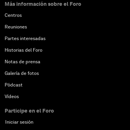
Más información sobre el Foro
Centros
Reuniones
Partes interesadas
Historias del Foro
Notas de prensa
Galería de fotos
Pódcast
Vídeos
Participe en el Foro
Iniciar sesión