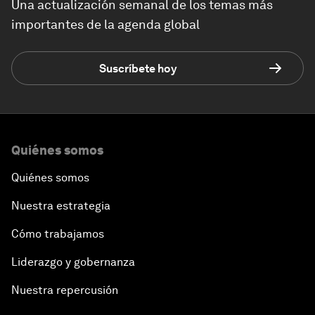
Una actualización semanal de los temas más
importantes de la agenda global
Suscríbete hoy
Quiénes somos
Quiénes somos
Nuestra estrategia
Cómo trabajamos
Liderazgo y gobernanza
Nuestra repercusión