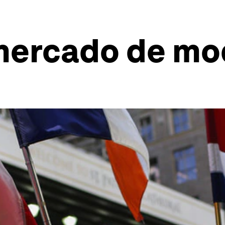
 mercado de m