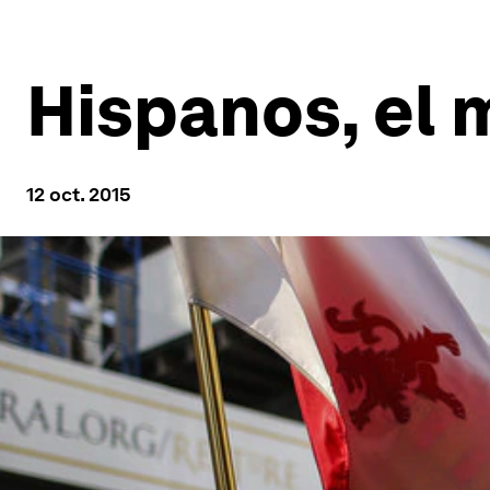
Hispanos, el
12 oct. 2015