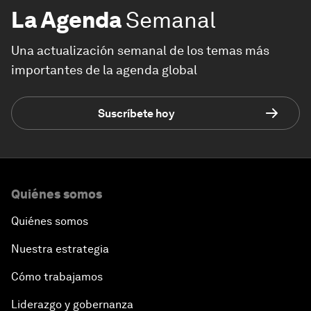
La Agenda
Semanal
Una actualización semanal de los temas más
importantes de la agenda global
Suscríbete hoy
Quiénes somos
Quiénes somos
Nuestra estrategia
Cómo trabajamos
Liderazgo y gobernanza