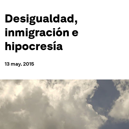
Desigualdad,
inmigración e
hipocresía
13 may. 2015