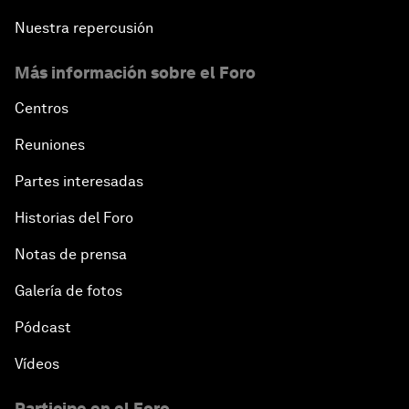
Nuestra repercusión
Más información sobre el Foro
Centros
Reuniones
Partes interesadas
Historias del Foro
Notas de prensa
Galería de fotos
Pódcast
Vídeos
Participe en el Foro