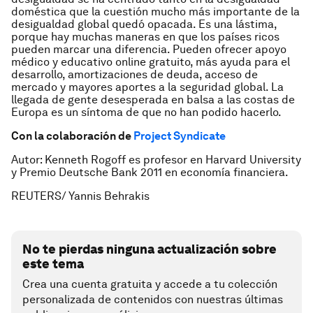
doméstica que la cuestión mucho más importante de la
desigualdad global quedó opacada. Es una lástima,
porque hay muchas maneras en que los países ricos
pueden marcar una diferencia. Pueden ofrecer apoyo
médico y educativo online gratuito, más ayuda para el
desarrollo, amortizaciones de deuda, acceso de
mercado y mayores aportes a la seguridad global. La
llegada de gente desesperada en balsa a las costas de
Europa es un síntoma de que no han podido hacerlo.
Con la colaboración de
Project Syndicate
Autor: Kenneth Rogoff es profesor en Harvard University
y Premio Deutsche Bank 2011 en economía financiera.
REUTERS/ Yannis Behrakis
No te pierdas ninguna actualización sobre
este tema
Crea una cuenta gratuita y accede a tu colección
personalizada de contenidos con nuestras últimas