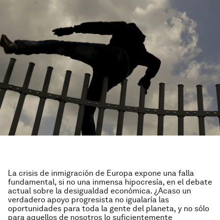
La crisis de inmigración de Europa expone una falla
fundamental, si no una inmensa hipocresía, en el debate
actual sobre la desigualdad económica. ¿Acaso un
verdadero apoyo progresista no igualaría las
oportunidades para toda la gente del planeta, y no sólo
para aquellos de nosotros lo suficientemente