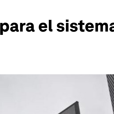
para el sistem