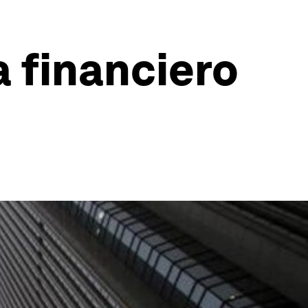
a financiero