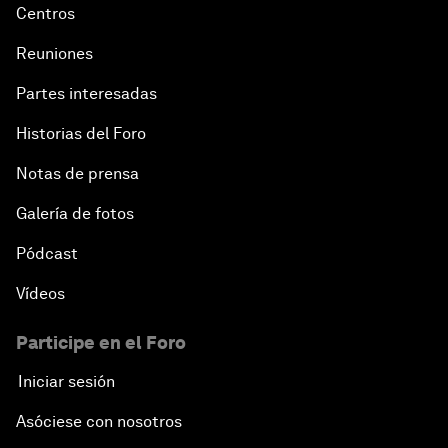
Centros
Reuniones
Partes interesadas
Historias del Foro
Notas de prensa
Galería de fotos
Pódcast
Vídeos
Participe en el Foro
Iniciar sesión
Asóciese con nosotros