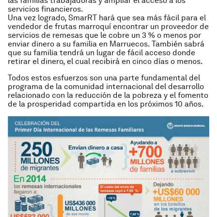
las familias trabajadoras y ampliar el acceso a los
servicios financieros.
Una vez logrado, SmarRT hará que sea más fácil para el
vendedor de frutas marroquí encontrar un proveedor de
servicios de remesas que le cobre un 3 % o menos por
enviar dinero a su familia en Marruecos. También sabrá
que su familia tendrá un lugar de fácil acceso donde
retirar el dinero, el cual recibirá en cinco días o menos.
Todos estos esfuerzos son una parte fundamental del
programa de la comunidad internacional del desarrollo
relacionado con la reducción de la pobreza y el fomento
de la prosperidad compartida en los próximos 10 años.