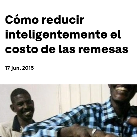
Cómo reducir
inteligentemente el
costo de las remesas
17 jun. 2015