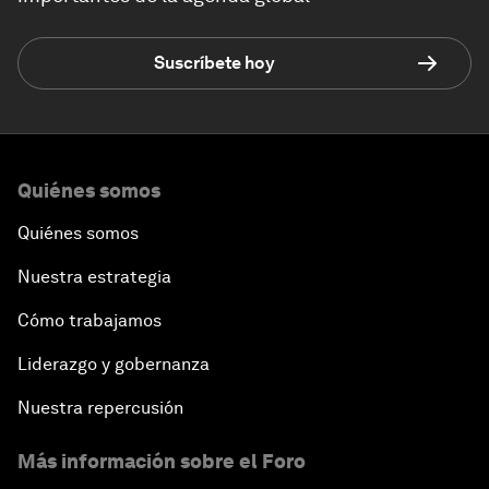
Suscríbete hoy
Quiénes somos
Quiénes somos
Nuestra estrategia
Cómo trabajamos
Liderazgo y gobernanza
Nuestra repercusión
Más información sobre el Foro