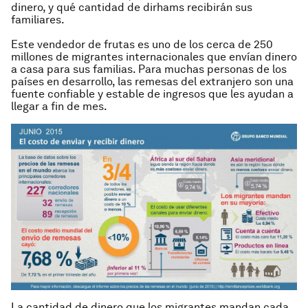
dinero, y qué cantidad de dirhams recibirán sus
familiares.
Este vendedor de frutas es uno de los cerca de 250
millones de migrantes internacionales que envían dinero
a casa para sus familias. Para muchas personas de los
países en desarrollo, las remesas del extranjero son una
fuente confiable y estable de ingresos que les ayudan a
llegar a fin de mes.
La cantidad de dinero que los migrantes mandan cada