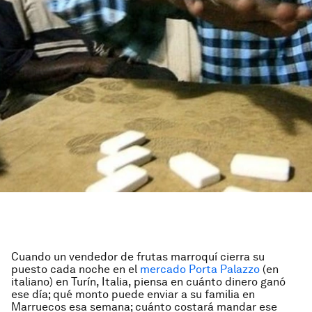
Cuando un vendedor de frutas marroquí cierra su
puesto cada noche en el
mercado Porta Palazzo
(en
italiano) en Turín, Italia, piensa en cuánto dinero ganó
ese día; qué monto puede enviar a su familia en
Marruecos esa semana; cuánto costará mandar ese