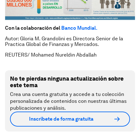
Con la colaboración del
Banco Mundial.
Autor: Gloria M. Grandolini es Directora Senior de la
Practica Global de Finanzas y Mercados.
REUTERS/ Mohamed Nureldin Abdallah
No te pierdas ninguna actualización sobre
este tema
Crea una cuenta gratuita y accede a tu colección
personalizada de contenidos con nuestras últimas
publicaciones y análisis.
Inscríbete de forma gratuita