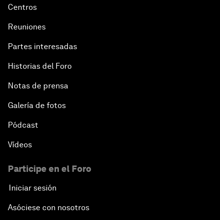
Centros
Reuniones
Partes interesadas
Historias del Foro
Notas de prensa
Galería de fotos
Pódcast
Vídeos
Participe en el Foro
Iniciar sesión
Asóciese con nosotros