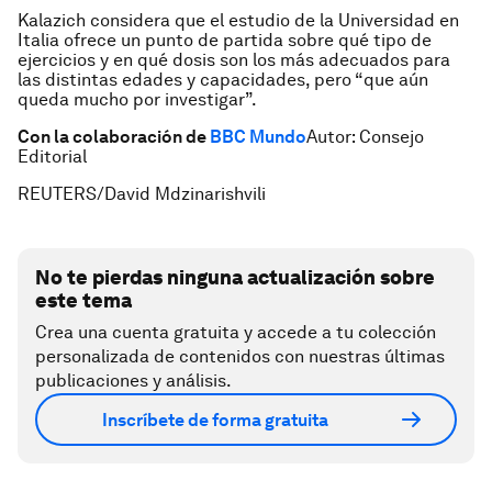
Kalazich considera que el estudio de la Universidad en
Italia ofrece un punto de partida sobre qué tipo de
ejercicios y en qué dosis son los más adecuados para
las distintas edades y capacidades, pero “que aún
queda mucho por investigar”.
Con la colaboración de
BBC Mundo
Autor: Consejo
Editorial
REUTERS/David Mdzinarishvili
No te pierdas ninguna actualización sobre
este tema
Crea una cuenta gratuita y accede a tu colección
personalizada de contenidos con nuestras últimas
publicaciones y análisis.
Inscríbete de forma gratuita