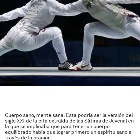
Cuerpo sano, mente sana. Esta podría ser la versión del
siglo XXI de la cita extraída de las Sátiras de Juvenal en
la que se implicaba que para tener un cuerpo
equilibrado había que lograr primero un espíritu sano a
través de la oración.