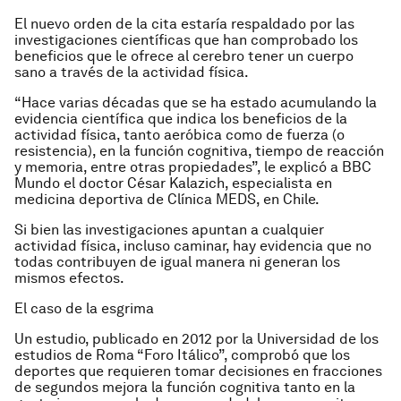
El nuevo orden de la cita estaría respaldado por las
investigaciones científicas que han comprobado los
beneficios que le ofrece al cerebro tener un cuerpo
sano a través de la actividad física.
“Hace varias décadas que se ha estado acumulando la
evidencia científica que indica los beneficios de la
actividad física, tanto aeróbica como de fuerza (o
resistencia), en la función cognitiva, tiempo de reacción
y memoria, entre otras propiedades”, le explicó a BBC
Mundo el doctor César Kalazich, especialista en
medicina deportiva de Clínica MEDS, en Chile.
Si bien las investigaciones apuntan a cualquier
actividad física, incluso caminar, hay evidencia que no
todas contribuyen de igual manera ni generan los
mismos efectos.
El caso de la esgrima
Un estudio, publicado en 2012 por la Universidad de los
estudios de Roma “Foro Itálico”, comprobó que los
deportes que requieren tomar decisiones en fracciones
de segundos mejora la función cognitiva tanto en la