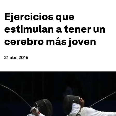
Ejercicios que
estimulan a tener un
cerebro más joven
21 abr. 2015