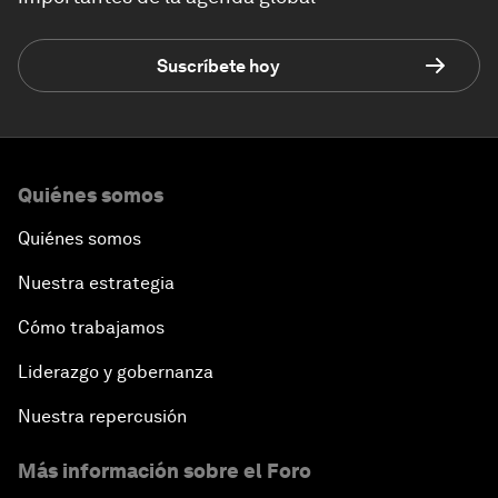
Suscríbete hoy
Quiénes somos
Quiénes somos
Nuestra estrategia
Cómo trabajamos
Liderazgo y gobernanza
Nuestra repercusión
Más información sobre el Foro