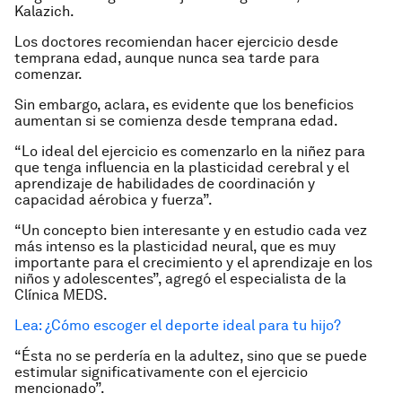
Kalazich.
Los doctores recomiendan hacer ejercicio desde
temprana edad, aunque nunca sea tarde para
comenzar.
Sin embargo, aclara, es evidente que los beneficios
aumentan si se comienza desde temprana edad.
“Lo ideal del ejercicio es comenzarlo en la niñez para
que tenga influencia en la plasticidad cerebral y el
aprendizaje de habilidades de coordinación y
capacidad aérobica y fuerza”.
“Un concepto bien interesante y en estudio cada vez
más intenso es la plasticidad neural, que es muy
importante para el crecimiento y el aprendizaje en los
niños y adolescentes”, agregó el especialista de la
Clínica MEDS.
Lea: ¿Cómo escoger el deporte ideal para tu hijo?
“Ésta no se perdería en la adultez, sino que se puede
estimular significativamente con el ejercicio
mencionado”.