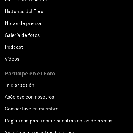
Historias del Foro
Notas de prensa
Galería de fotos
Pódcast
Vídeos
Participe en el Foro
Iniciar sesión
Asóciese con nosotros
Conviértase en miembro
Regístrese para recibir nuestras notas de prensa
Suscríbase a nuestros boletines