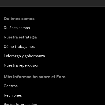
Quiénes somos
Quiénes somos
Nuestra estrategia
Cómo trabajamos
Liderazgo y gobernanza
Nuestra repercusión
Más información sobre el Foro
Centros
Reuniones
Partes interesadas