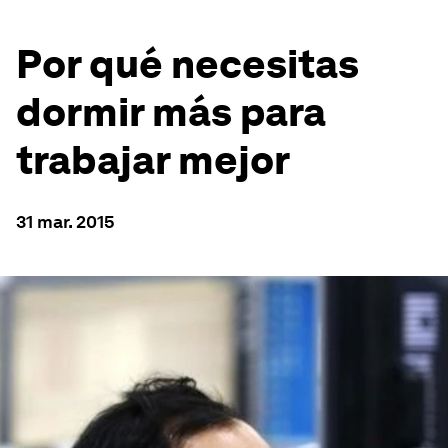
Por qué necesitas
dormir más para
trabajar mejor
31 mar. 2015