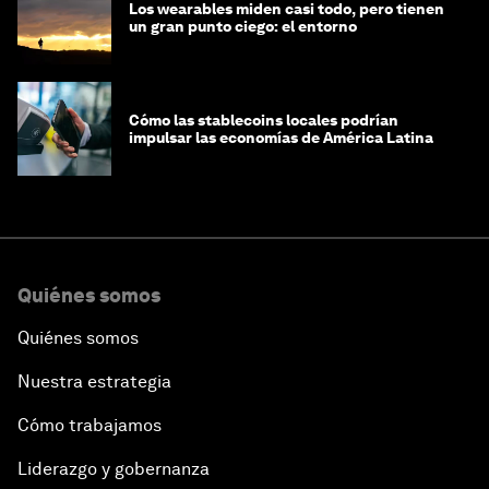
Los wearables miden casi todo, pero tienen
un gran punto ciego: el entorno
Cómo las stablecoins locales podrían
impulsar las economías de América Latina
Quiénes somos
Quiénes somos
Nuestra estrategia
Cómo trabajamos
Liderazgo y gobernanza