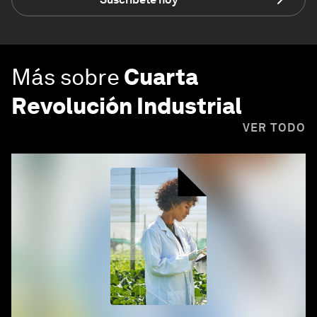
Más sobre
Cuarta
Revolución Industrial
VER TODO