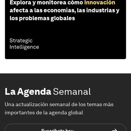
Explora y monitorea cómo
Innovación
afecta a las economías, las industrias y
los problemas globales
La Agenda
Semanal
Una actualización semanal de los temas más
importantes de la agenda global
Suscríbete hoy