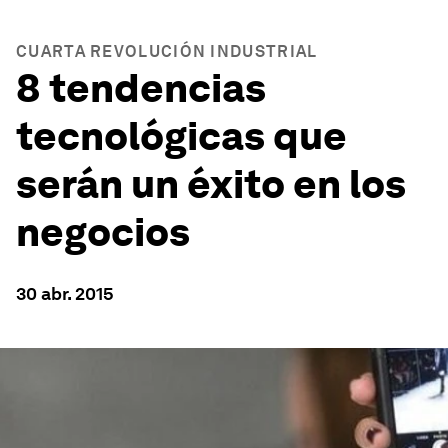
CUARTA REVOLUCIÓN INDUSTRIAL
8 tendencias
tecnológicas que
serán un éxito en los
negocios
30 abr. 2015