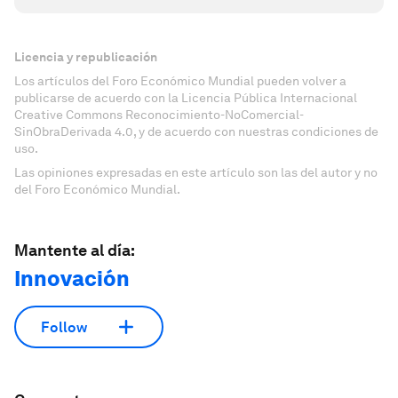
Licencia y republicación
Los artículos del Foro Económico Mundial pueden volver a
publicarse de acuerdo con la Licencia Pública Internacional
Creative Commons Reconocimiento-NoComercial-
SinObraDerivada 4.0, y de acuerdo con nuestras condiciones de
uso.
Las opiniones expresadas en este artículo son las del autor y no
del Foro Económico Mundial.
Mantente al día:
Innovación
Follow