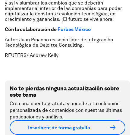
y así vislumbrar los cambios que se deberán
implementar al interior de las compañías para poder
capitalizar la constante evolución tecnológica, en
crecimiento y ganancias. ¡El futuro se vive ahora!
Con la colaboración de
Forbes México
Autor: Juan Pinacho es socio líder de Integración
Tecnológica de Deloitte Consulting.
REUTERS/ Andrew Kelly
No te pierdas ninguna actualización sobre
este tema
Crea una cuenta gratuita y accede a tu colección
personalizada de contenidos con nuestras últimas
publicaciones y análisis.
Inscríbete de forma gratuita