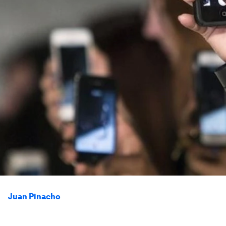
Juan Pinacho