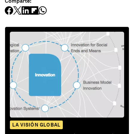
Comparte:
LA VISIÓN GLOBAL