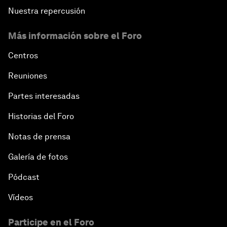
Nuestra repercusión
Más información sobre el Foro
Centros
Reuniones
Partes interesadas
Historias del Foro
Notas de prensa
Galería de fotos
Pódcast
Vídeos
Participe en el Foro