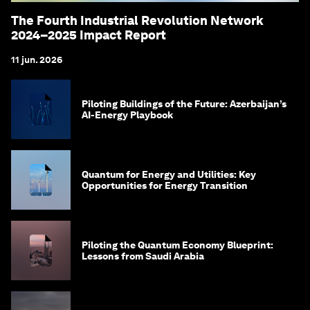
The Fourth Industrial Revolution Network
2024–2025 Impact Report
11 jun. 2026
Piloting Buildings of the Future: Azerbaijan’s
AI-Energy Playbook
Quantum for Energy and Utilities: Key
Opportunities for Energy Transition
Piloting the Quantum Economy Blueprint:
Lessons from Saudi Arabia