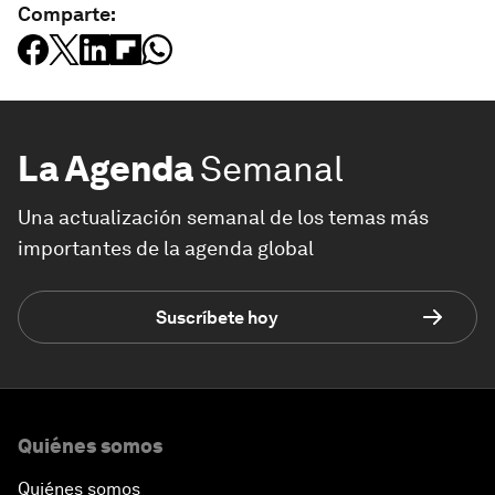
Comparte:
La Agenda
Semanal
Una actualización semanal de los temas más
importantes de la agenda global
Suscríbete hoy
Quiénes somos
Quiénes somos