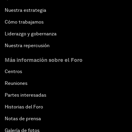
Nuestra estrategia
Cómo trabajamos
Liderazgo y gobernanza
Nuestra repercusión
Más información sobre el Foro
Centros
Reuniones
Partes interesadas
Historias del Foro
Notas de prensa
Galería de fotos