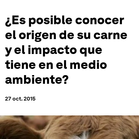
¿Es posible conocer
el origen de su carne
y el impacto que
tiene en el medio
ambiente?
27 oct. 2015