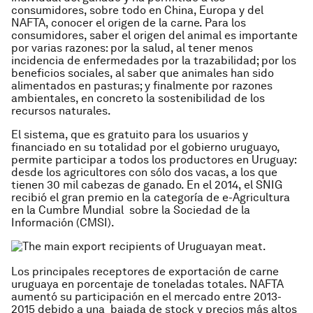
consumidores, sobre todo en China, Europa y del
NAFTA, conocer el origen de la carne. Para los
consumidores, saber el origen del animal es importante
por varias razones: por la salud, al tener menos
incidencia de enfermedades por la trazabilidad; por los
beneficios sociales, al saber que animales han sido
alimentados en pasturas; y finalmente por razones
ambientales, en concreto la sostenibilidad de los
recursos naturales.
El sistema, que es gratuito para los usuarios y
financiado en su totalidad por el gobierno uruguayo,
permite participar a todos los productores en Uruguay:
desde los agricultores con sólo dos vacas, a los que
tienen 30 mil cabezas de ganado. En el 2014, el SNIG
recibió el gran premio en la categoría de e-Agricultura
en la Cumbre Mundial sobre la Sociedad de la
Información (CMSI).
Los principales receptores de exportación de carne
uruguaya en porcentaje de toneladas totales. NAFTA
aumentó su participación en el mercado entre 2013-
2015 debido a una bajada de stock y precios más altos