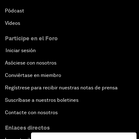
Pódcast
Vídeos
Participe en el Foro
Iniciar sesión
Asóciese con nosotros
Conviértase en miembro
Regístrese para recibir nuestras notas de prensa
Suscríbase a nuestros boletines
Contacte con nosotros
Enlaces directos