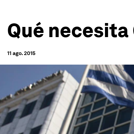
Qué necesita 
11 ago. 2015