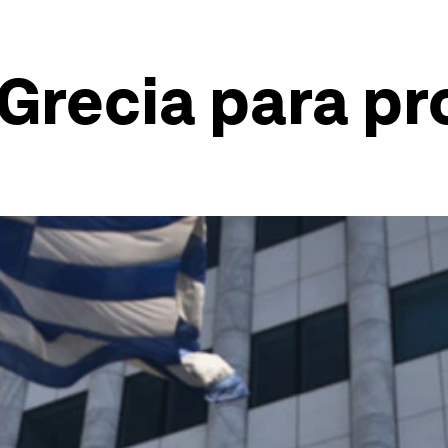
Grecia para pr