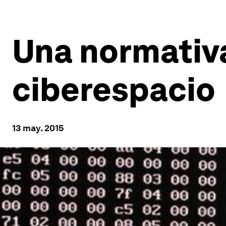
Una normativa
ciberespacio
13 may. 2015