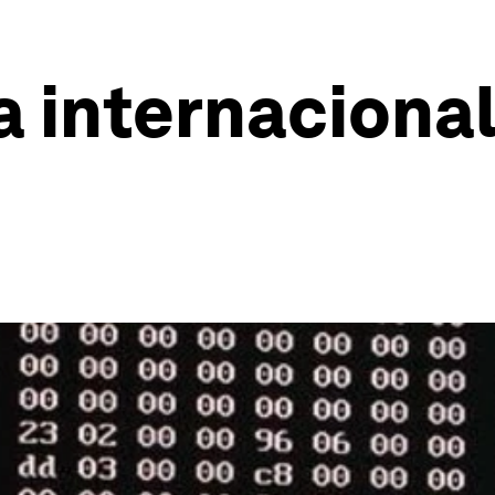
 internacional