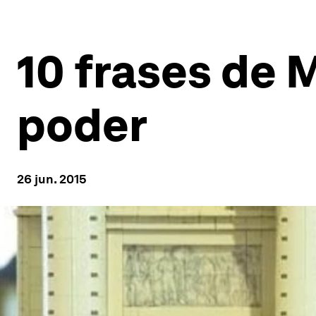
10 frases de 
poder
26 jun. 2015