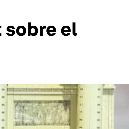
 sobre el