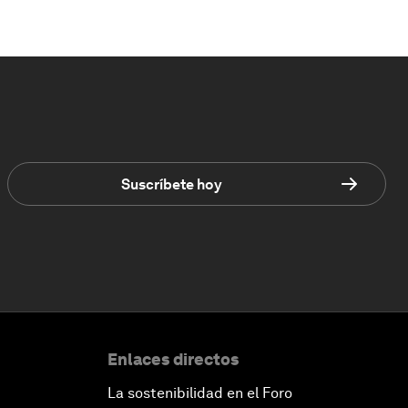
Suscríbete hoy
Enlaces directos
La sostenibilidad en el Foro