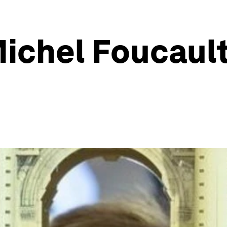
Michel Foucault