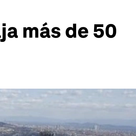
aja más de 50