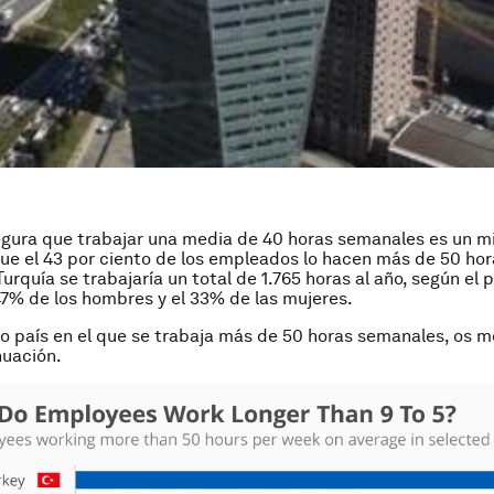
gura que trabajar una media de 40 horas semanales es un m
que el 43 por ciento de los empleados lo hacen más de 50 hor
urquía se trabajaría un total de 1.765 horas al año, según el
47% de los hombres y el 33% de las mujeres.
co país en el que se trabaja más de 50 horas semanales, os 
nuación.