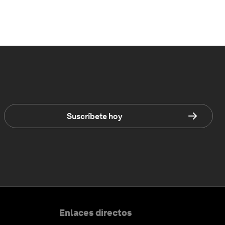
Suscríbete hoy
Enlaces directos