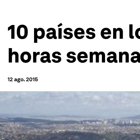
10 países en 
horas semana
12 ago. 2015