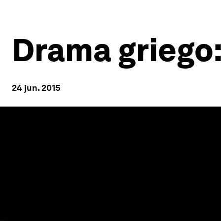
Drama griego:
24 jun. 2015