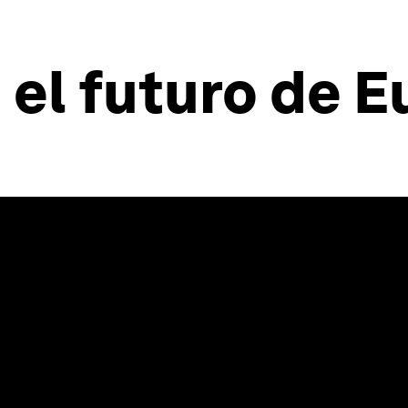
 el futuro de 