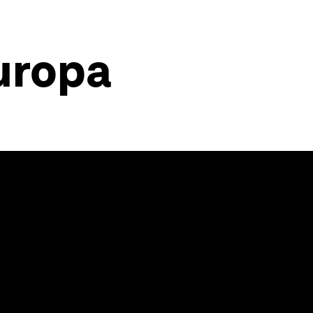
Europa