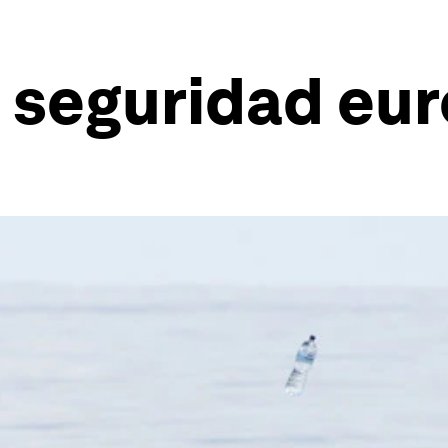
a seguridad eu