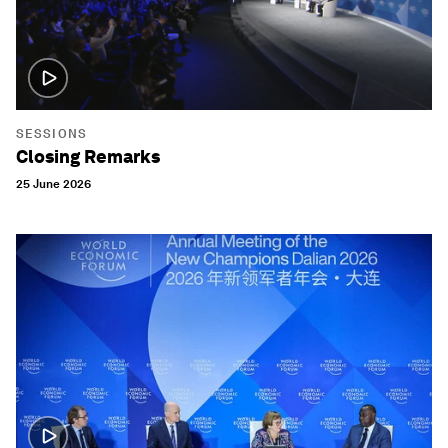
SESSIONS
Closing Remarks
25 June 2026