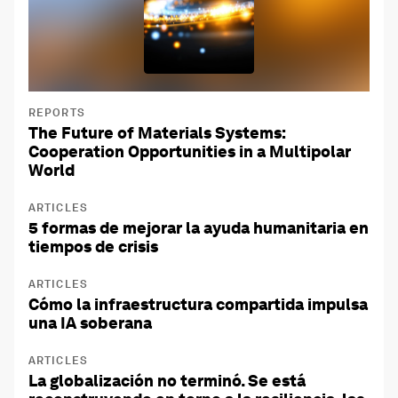
REPORTS
The Future of Materials Systems:
Cooperation Opportunities in a Multipolar
World
ARTICLES
5 formas de mejorar la ayuda humanitaria en
tiempos de crisis
ARTICLES
Cómo la infraestructura compartida impulsa
una IA soberana
ARTICLES
La globalización no terminó. Se está