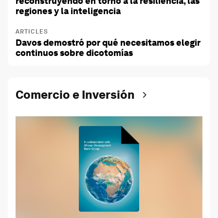
reconstruyendo en torno a la resiliencia, las
regiones y la inteligencia
ARTICLES
Davos demostró por qué necesitamos elegir
continuos sobre dicotomías
Comercio e Inversión