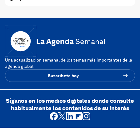
La Agenda
Semanal
Una actualización semanal de los temas más importantes de la
agenda global
Suscríbete hoy
Síganos en los medios digitales donde consulte
habitualmente los contenidos de su interés