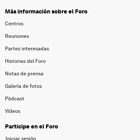
Más información sobre el Foro
Centros
Reuniones
Partes interesadas
Historias del Foro
Notas de prensa
Galería de fotos
Pódcast
Vídeos
Participe en el Foro
Iniciar sesión