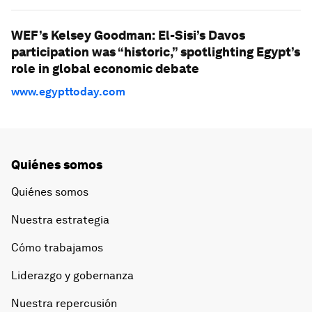
WEF’s Kelsey Goodman: El-Sisi’s Davos
participation was “historic,” spotlighting Egypt’s
role in global economic debate
www.egypttoday.com
Quiénes somos
Quiénes somos
Nuestra estrategia
Cómo trabajamos
Liderazgo y gobernanza
Nuestra repercusión