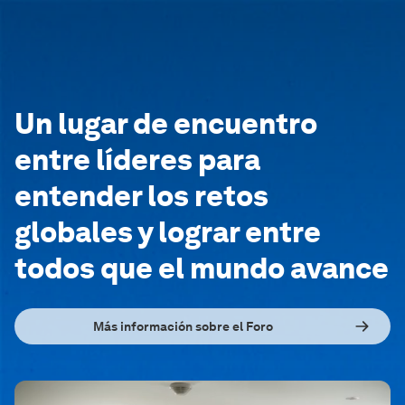
Un lugar de encuentro
entre líderes para
entender los retos
globales y lograr entre
todos que el mundo avance
Más información sobre el Foro