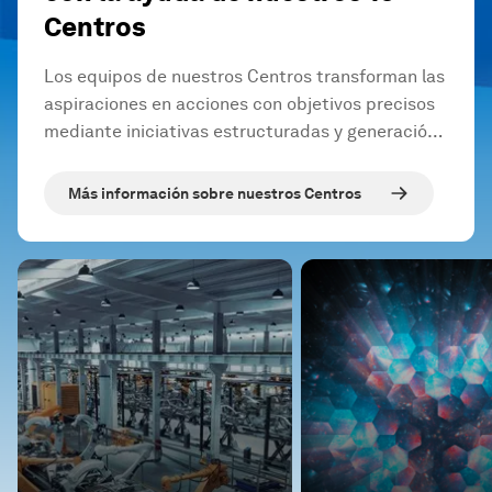
Centros
Los equipos de nuestros Centros transforman las
aspiraciones en acciones con objetivos precisos
mediante iniciativas estructuradas y generación
de información.
Más información sobre nuestros Centros