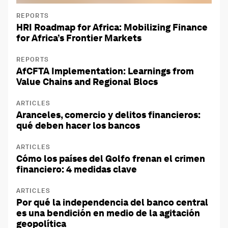
REPORTS
HRI Roadmap for Africa: Mobilizing Finance
for Africa’s Frontier Markets
REPORTS
AfCFTA Implementation: Learnings from
Value Chains and Regional Blocs
ARTICLES
Aranceles, comercio y delitos financieros:
qué deben hacer los bancos
ARTICLES
Cómo los países del Golfo frenan el crimen
financiero: 4 medidas clave
ARTICLES
Por qué la independencia del banco central
es una bendición en medio de la agitación
geopolítica