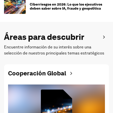
Ciberriesgos en 2026: Lo que los ejecutivos
deben saber sobre IA, fraude y geopolítica
Áreas para descubrir
Encuentre información de su interés sobre una
selección de nuestros principales temas estratégicos
Cooperación Global