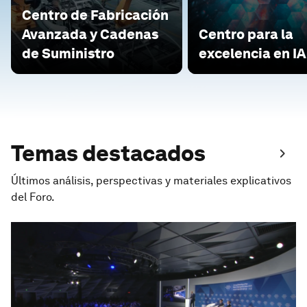
Centro de Fabricación
Avanzada y Cadenas
Centro para la
de Suministro
excelencia en IA
Temas destacados
Últimos análisis, perspectivas y materiales explicativos
del Foro.