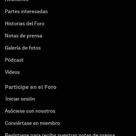
Partes interesadas
Historias del Foro
Notas de prensa
Galería de fotos
Pódcast
Vídeos
Participe en el Foro
Iniciar sesión
Asóciese con nosotros
Conviértase en miembro
Regístrese para recibir nuestras notas de prensa