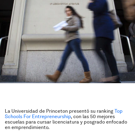
La Universidad de Princeton presentó su ranking
Top
Schools For Entrepreneurship
,
con las 50 mejores
escuelas para cursar licenciatura y posgrado enfocado
en emprendimiento.