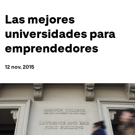
Las mejores
universidades para
emprendedores
12 nov. 2015