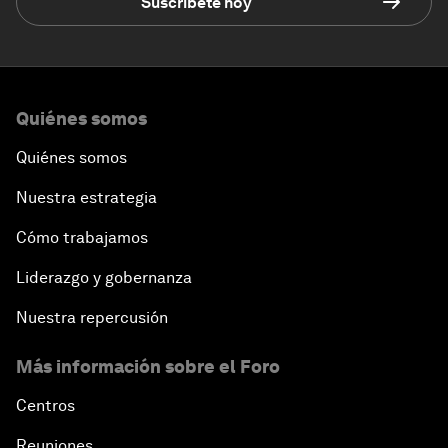
Suscríbete hoy
Quiénes somos
Quiénes somos
Nuestra estrategia
Cómo trabajamos
Liderazgo y gobernanza
Nuestra repercusión
Más información sobre el Foro
Centros
Reuniones