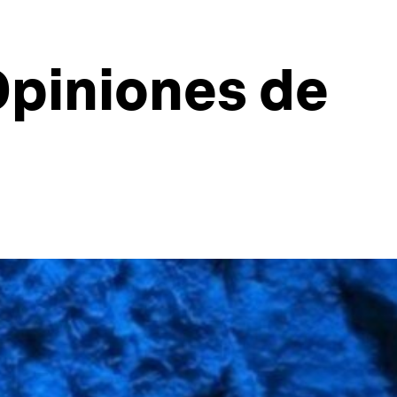
Opiniones de