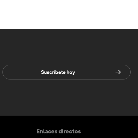
Suscríbete hoy
Enlaces directos