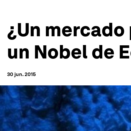
¿Un mercado 
un Nobel de 
30 jun. 2015