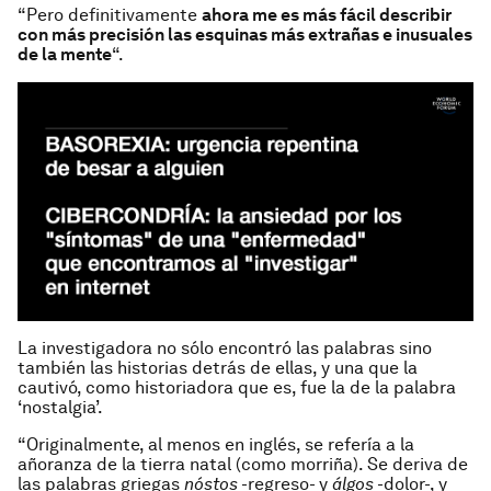
“Pero definitivamente
ahora me es más fácil describir
con más precisión las esquinas más extrañas e inusuales
de la mente
“.
La investigadora no sólo encontró las palabras sino
también las historias detrás de ellas, y una que la
cautivó, como historiadora que es, fue la de la palabra
‘nostalgia’.
“Originalmente, al menos en inglés, se refería a la
añoranza de la tierra natal (como morriña). Se deriva de
las palabras griegas
nóstos
-regreso- y
álgos
-dolor-, y