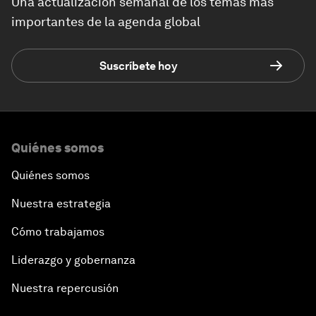
Una actualización semanal de los temas más
importantes de la agenda global
Suscríbete hoy
Quiénes somos
Quiénes somos
Nuestra estrategia
Cómo trabajamos
Liderazgo y gobernanza
Nuestra repercusión