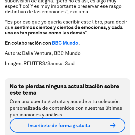
subdivisión de alegría, ¡pero no es así, es algo muy
específico! Y es muy importante preservar ese rasgo
distintivo de las emociones”, exclama.
“Es por eso que yo quería escribir este libro, para decir
que
sentimos cientos y cientos de emociones, y cada
una es tan preciosa como las demás
“.
En colaboración con
BBC Mundo
.
Autora: Dalia Ventura, BBC Mundo
Imagen: REUTERS/Samsul Said
No te pierdas ninguna actualización sobre
este tema
Crea una cuenta gratuita y accede a tu colección
personalizada de contenidos con nuestras últimas
publicaciones y análisis.
Inscríbete de forma gratuita