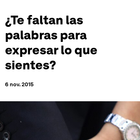
¿Te faltan las
palabras para
expresar lo que
sientes?
6 nov. 2015