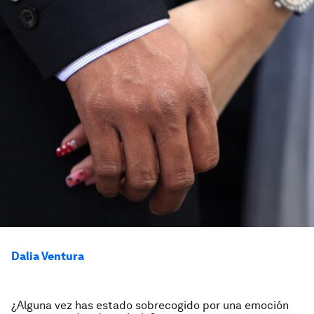
Dalia Ventura
¿Alguna vez has estado sobrecogido por una emoción