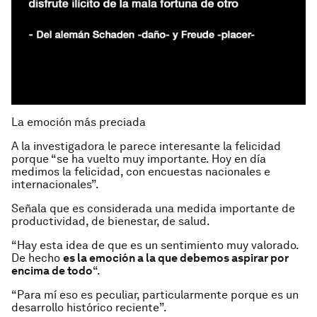
La emoción más preciada
A la investigadora le parece interesante la felicidad
porque “se ha vuelto muy importante. Hoy en día
medimos la felicidad, con encuestas nacionales e
internacionales”.
Señala que es considerada una medida importante de
productividad, de bienestar, de salud.
“Hay esta idea de que es un sentimiento muy valorado.
De hecho
es la emoción a la que debemos aspirar por
encima de todo
“.
“Para mí eso es peculiar, particularmente porque es un
desarrollo histórico reciente”.