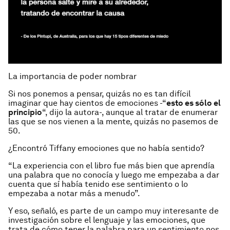
La importancia de poder nombrar
Si nos ponemos a pensar, quizás no es tan difícil
imaginar que hay cientos de emociones -“
esto es sólo el
principio
“, dijo la autora-, aunque al tratar de enumerar
las que se nos vienen a la mente, quizás no pasemos de
50.
¿Encontró Tiffany emociones que no había sentido?
“La experiencia con el libro fue más bien que aprendía
una palabra que no conocía y luego me empezaba a dar
cuenta que sí había tenido ese sentimiento o lo
empezaba a notar más a menudo”.
Y eso, señaló, es parte de un campo muy interesante de
investigación sobre el lenguaje y las emociones, que
trata de cómo tener la palabra para un sentimiento nos