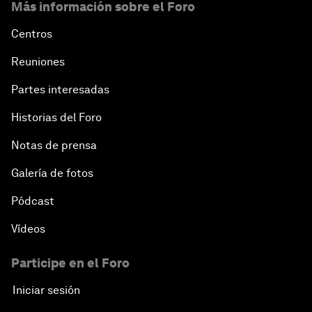
Más información sobre el Foro
Centros
Reuniones
Partes interesadas
Historias del Foro
Notas de prensa
Galería de fotos
Pódcast
Vídeos
Participe en el Foro
Iniciar sesión