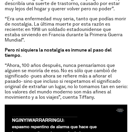
describía una suerte de trastorno, causado por estar
muy lejos del hogar y querer volver pero no poder”.
“Era una enfermedad muy seria, tanto que podías morir
de nostalgia. La última muerte por esta razón es
reciente: en 1918 un soldado estadounidense que
estaba sirviendo en Francia durante la Primera Guerra
Mundial”.
Pero ni siquiera la nostalgia es inmune al paso del
tiempo
.
“Ahora, 100 años después, nunca pensaríamos que
alguien se moriría de eso. No es sólo que cambió de
significado -pues ahora se refiere más a añorar el
pasado- sino que incluso si respetamos el significado
original de extrañar un lugar, no lo tomamos tan en serio:
los valores del mundo moderno son más afines al
movimiento y a los viajes”, cuenta Tiffany.