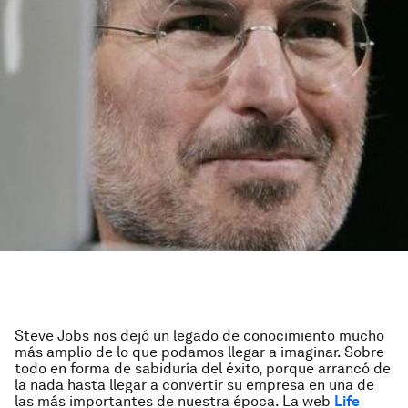
Steve Jobs nos dejó un legado de conocimiento mucho
más amplio de lo que podamos llegar a imaginar. Sobre
todo en forma de sabiduría del éxito, porque arrancó de
la nada hasta llegar a convertir su empresa en una de
las más importantes de nuestra época. La web
Life