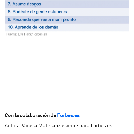
Con la colaboración de
Forbes.es
Autora: Vanesa Matesanz escribe para Forbes.es