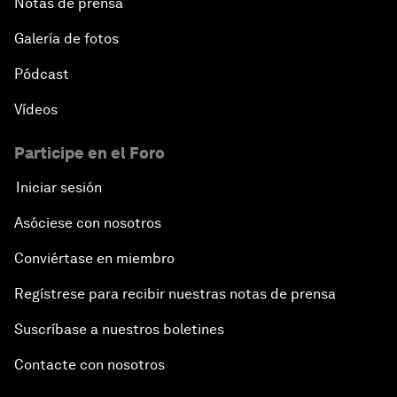
Notas de prensa
Galería de fotos
Pódcast
Vídeos
Participe en el Foro
Iniciar sesión
Asóciese con nosotros
Conviértase en miembro
Regístrese para recibir nuestras notas de prensa
Suscríbase a nuestros boletines
Contacte con nosotros