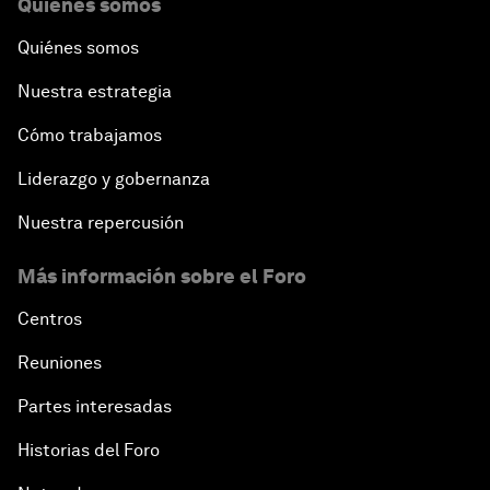
Quiénes somos
Quiénes somos
Nuestra estrategia
Cómo trabajamos
Liderazgo y gobernanza
Nuestra repercusión
Más información sobre el Foro
Centros
Reuniones
Partes interesadas
Historias del Foro