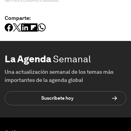
del Foro Económico Mundial.
Comparte:
La Agenda
Semanal
Una actualización semanal de los temas más
importantes de la agenda global
Suscríbete hoy