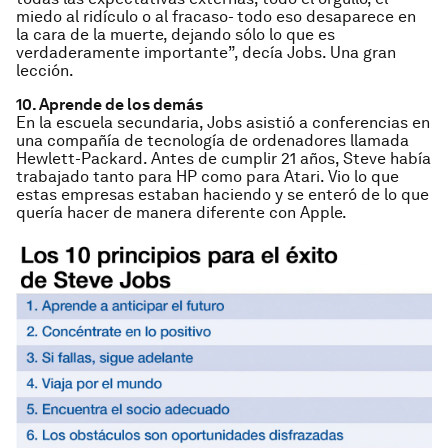
miedo al ridículo o al fracaso- todo eso desaparece en
la cara de la muerte, dejando sólo lo que es
verdaderamente importante”, decía Jobs. Una gran
lección.
10. Aprende de los demás
En la escuela secundaria, Jobs asistió a conferencias en
una compañía de tecnología de ordenadores llamada
Hewlett-Packard. Antes de cumplir 21 años, Steve había
trabajado tanto para HP como para Atari. Vio lo que
estas empresas estaban haciendo y se enteró de lo que
quería hacer de manera diferente con Apple.