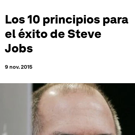
Los 10 principios para
el éxito de Steve
Jobs
9 nov. 2015