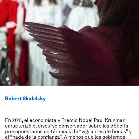
Robert Skidelsky
En 2011, el economista y Premio Nobel Paul Krugman
caracterizó el discurso conservador sobre los déficits
presupuestarios en términos de “vigilantes de bonos” y
el “hada de la confianza”. A menos que los gobiernos