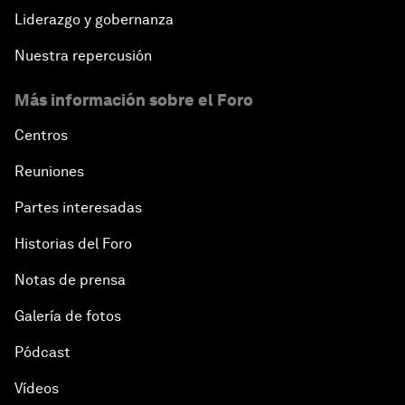
Liderazgo y gobernanza
Nuestra repercusión
Más información sobre el Foro
Centros
Reuniones
Partes interesadas
Historias del Foro
Notas de prensa
Galería de fotos
Pódcast
Vídeos