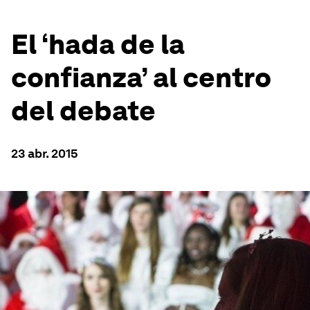
El ‘hada de la
confianza’ al centro
del debate
23 abr. 2015