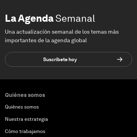
La Agenda
Semanal
Una actualización semanal de los temas más
importantes de la agenda global
Suscríbete hoy
Quiénes somos
Quiénes somos
Nuestra estrategia
Cómo trabajamos