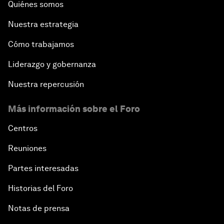
Quiénes somos
Nuestra estrategia
Cómo trabajamos
Liderazgo y gobernanza
Nuestra repercusión
Más información sobre el Foro
Centros
Reuniones
Partes interesadas
Historias del Foro
Notas de prensa