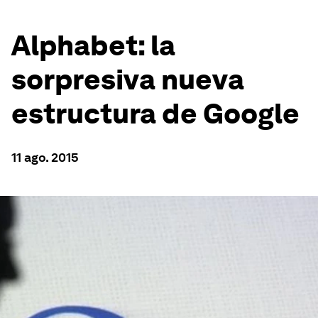
Alphabet: la
sorpresiva nueva
estructura de Google
11 ago. 2015