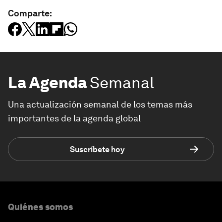
Comparte:
La Agenda
Semanal
Una actualización semanal de los temas más
importantes de la agenda global
Suscríbete hoy
Quiénes somos