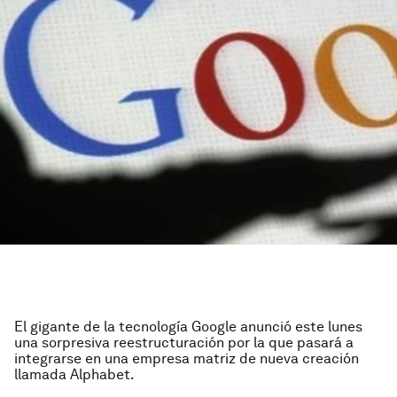
El gigante de la tecnología Google anunció este lunes
una sorpresiva reestructuración por la que pasará a
integrarse en una empresa matriz de nueva creación
llamada Alphabet.