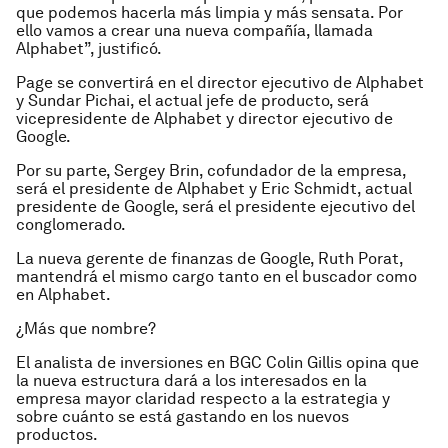
que podemos hacerla más limpia y más sensata. Por
ello vamos a crear una nueva compañía, llamada
Alphabet”, justificó.
Page se convertirá en el director ejecutivo de Alphabet
y Sundar Pichai, el actual jefe de producto, será
vicepresidente de Alphabet y director ejecutivo de
Google.
Por su parte, Sergey Brin, cofundador de la empresa,
será el presidente de Alphabet y Eric Schmidt, actual
presidente de Google, será el presidente ejecutivo del
conglomerado.
La nueva gerente de finanzas de Google, Ruth Porat,
mantendrá el mismo cargo tanto en el buscador como
en Alphabet.
¿Más que nombre?
El analista de inversiones en BGC Colin Gillis opina que
la nueva estructura dará a los interesados en la
empresa mayor claridad respecto a la estrategia y
sobre cuánto se está gastando en los nuevos
productos.