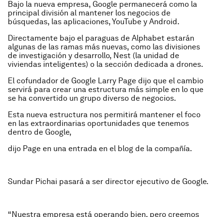
Bajo la nueva empresa, Google permanecerá como la
principal división al mantener los negocios de
búsquedas, las aplicaciones, YouTube y Android.
Directamente bajo el paraguas de Alphabet estarán
algunas de las ramas más nuevas, como las divisiones
de investigación y desarrollo, Nest (la unidad de
viviendas inteligentes) o la sección dedicada a drones.
El cofundador de Google Larry Page dijo que el cambio
servirá para crear una estructura más simple en lo que
se ha convertido un grupo diverso de negocios.
Esta nueva estructura nos permitirá mantener el foco
en las extraordinarias oportunidades que tenemos
dentro de Google,
dijo Page en una entrada en el blog de la compañía.
Sundar Pichai pasará a ser director ejecutivo de Google.
“Nuestra empresa está operando bien, pero creemos