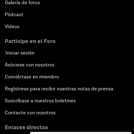
Galería de fotos
Pódcast
Vídeos
Participe en el Foro
Iniciar sesión
Asóciese con nosotros
Conviértase en miembro
Regístrese para recibir nuestras notas de prensa
Suscríbase a nuestros boletines
Contacte con nosotros
Enlaces directos