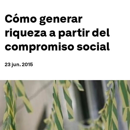
Cómo generar
riqueza a partir del
compromiso social
23 jun. 2015