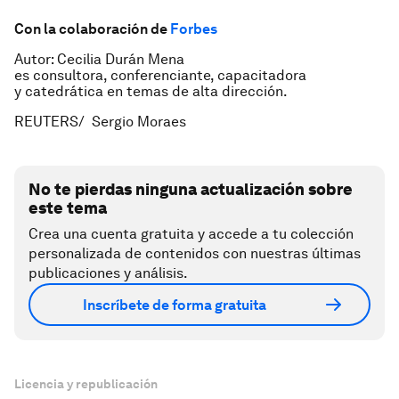
Con la colaboración de
Forbes
Autor: Cecilia Durán Mena
es consultora, conferenciante, capacitadora
y catedrática en temas de alta dirección.
REUTERS/ Sergio Moraes
No te pierdas ninguna actualización sobre
este tema
Crea una cuenta gratuita y accede a tu colección
personalizada de contenidos con nuestras últimas
publicaciones y análisis.
Inscríbete de forma gratuita
Licencia y republicación