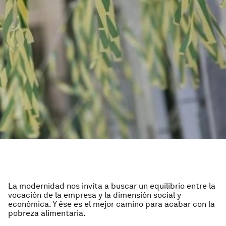
La modernidad nos invita a buscar un equilibrio entre la
vocación de la empresa y la dimensión social y
económica. Y ése es el mejor camino para acabar con la
pobreza alimentaria.