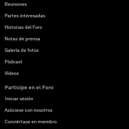
Reuniones
Partes interesadas
Historias del Foro
Notas de prensa
Galería de fotos
Pódcast
Vídeos
Participe en el Foro
Iniciar sesión
Asóciese con nosotros
Conviértase en miembro