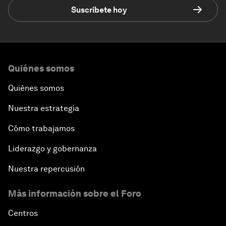
Suscríbete hoy
Quiénes somos
Quiénes somos
Nuestra estrategia
Cómo trabajamos
Liderazgo y gobernanza
Nuestra repercusión
Más información sobre el Foro
Centros