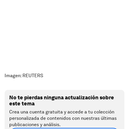
Imagen: REUTERS
No te pierdas ninguna actualización sobre
este tema
Crea una cuenta gratuita y accede a tu colección
personalizada de contenidos con nuestras últimas
publicaciones y análisis.