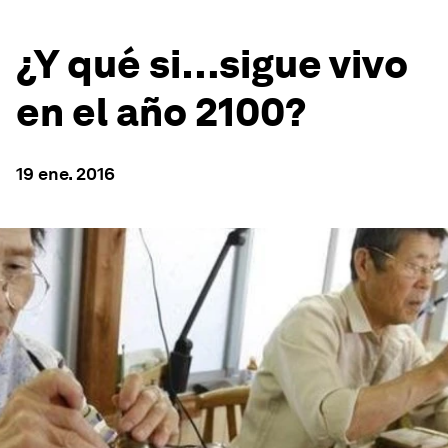
¿Y qué si…sigue vivo
en el año 2100?
19 ene. 2016