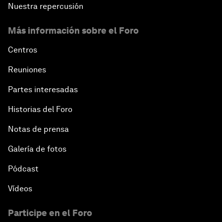
Nuestra repercusión
Más información sobre el Foro
Centros
Reuniones
Partes interesadas
Historias del Foro
Notas de prensa
Galería de fotos
Pódcast
Vídeos
Participe en el Foro