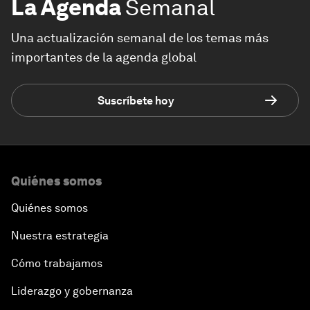
La Agenda
Semanal
Una actualización semanal de los temas más
importantes de la agenda global
Suscríbete hoy
Quiénes somos
Quiénes somos
Nuestra estrategia
Cómo trabajamos
Liderazgo y gobernanza