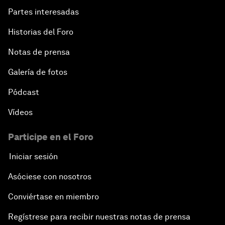
Partes interesadas
Historias del Foro
Notas de prensa
Galería de fotos
Pódcast
Vídeos
Participe en el Foro
Iniciar sesión
Asóciese con nosotros
Conviértase en miembro
Regístrese para recibir nuestras notas de prensa