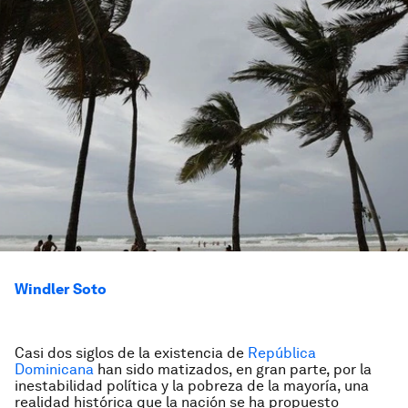
Windler Soto
Casi dos siglos de la existencia de
República
Dominicana
han sido matizados, en gran parte, por la
inestabilidad política y la pobreza de la mayoría, una
realidad histórica que la nación se ha propuesto