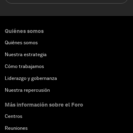
Quiénes somos
Quiénes somos
Nuestra estrategia
Cómo trabajamos
Liderazgo y gobernanza
Nuestra repercusión
Más información sobre el Foro
Centros
Reuniones