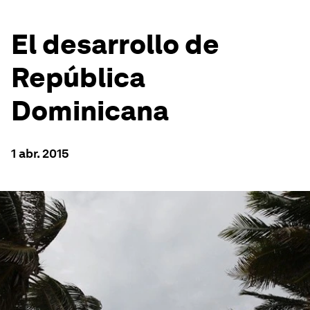
El desarrollo de
República
Dominicana
1 abr. 2015