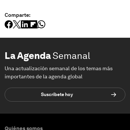
Comparte:
La Agenda
Semanal
Una actualización semanal de los temas más
importantes de la agenda global
Suscríbete hoy
Quiénes somos