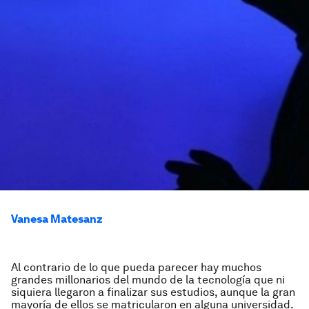
Vanesa Matesanz
Al contrario de lo que pueda parecer hay muchos
grandes millonarios del mundo de la tecnología que ni
siquiera llegaron a finalizar sus estudios, aunque la gran
mayoría de ellos se matricularon en alguna universidad.