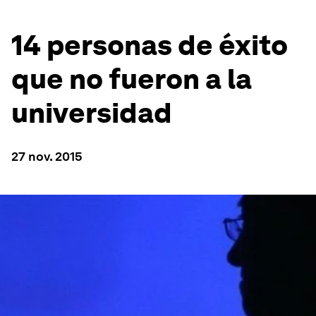
14 personas de éxito
que no fueron a la
universidad
27 nov. 2015