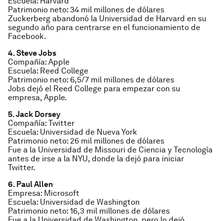
Escuela: Harvard
Patrimonio neto: 34 mil millones de dólares
Zuckerberg abandonó la Universidad de Harvard en su
segundo año para centrarse en el funcionamiento de
Facebook.
4. Steve Jobs
Compañía: Apple
Escuela: Reed College
Patrimonio neto: 6,5/7 mil millones de dólares
Jobs dejó el Reed College para empezar con su
empresa, Apple.
5. Jack Dorsey
Compañía: Twitter
Escuela: Universidad de Nueva York
Patrimonio neto: 26 mil millones de dólares
Fue a la Universidad de Missouri de Ciencia y Tecnología
antes de irse a la NYU, donde la dejó para iniciar
Twitter.
6. Paul Allen
Empresa: Microsoft
Escuela: Universidad de Washington
Patrimonio neto: 16,3 mil millones de dólares
Fue a la Universidad de Washington, pero lo dejó