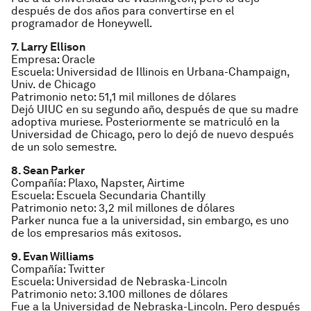
después de dos años para convertirse en el
programador de Honeywell.
7. Larry Ellison
Empresa: Oracle
Escuela: Universidad de Illinois en Urbana-Champaign,
Univ. de Chicago
Patrimonio neto: 51,1 mil millones de dólares
Dejó UIUC en su segundo año, después de que su madre
adoptiva muriese. Posteriormente se matriculó en la
Universidad de Chicago, pero lo dejó de nuevo después
de un solo semestre.
8. Sean Parker
Compañía: Plaxo, Napster, Airtime
Escuela: Escuela Secundaria Chantilly
Patrimonio neto: 3,2 mil millones de dólares
Parker nunca fue a la universidad, sin embargo, es uno
de los empresarios más exitosos.
9. Evan Williams
Compañía: Twitter
Escuela: Universidad de Nebraska-Lincoln
Patrimonio neto: 3.100 millones de dólares
Fue a la Universidad de Nebraska-Lincoln. Pero después