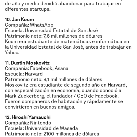
de año y medio decidió abandonar para trabajar en
diferentes startups.
10. Jan Koum
Compañía: WhatsApp
Escuela: Universidad Estatal de San José
Patrimonio neto: 7,6 mil millones de dólares
Koum era estudiante de matemáticas e informática en
la Universidad Estatal de San José, antes de trabajar en
Yahoo.
11. Dustin Moskovitz
Compañía: Facebook, Asana
Escuela: Harvard
Patrimonio neto: 8,1 mil millones de dólares
Moskovitz era estudiante de segundo año en Harvard,
con especialización en economía, cuando conoció a
Mark Zuckerberg, el fundador / CEO de Facebook.
Fueron compañeros de habitación y rápidamente se
convirtieron en buenos amigos.
12. Hiroshi Yamauchi
Compañía: Nintendo
Escuela: Universidad de Waseda
Patrimonio neto: 2100 millones de dólares