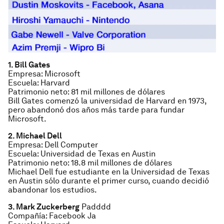
1. Bill Gates
Empresa: Microsoft
Escuela: Harvard
Patrimonio neto: 81 mil millones de dólares
Bill Gates comenzó la universidad de Harvard en 1973,
pero abandonó dos años más tarde para fundar
Microsoft.
2. Michael Dell
Empresa: Dell Computer
Escuela: Universidad de Texas en Austin
Patrimonio neto: 18.8 mil millones de dólares
Michael Dell fue estudiante en la Universidad de Texas
en Austin sólo durante el primer curso, cuando decidió
abandonar los estudios.
3. Mark Zuckerberg
Padddd
Compañía: Facebook Ja