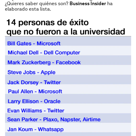
¿Quieres saber quiénes son?
Business Insider
ha
elaborado esta lista.