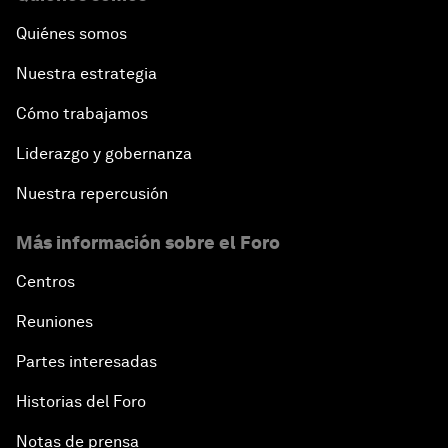
Quiénes somos
Nuestra estrategia
Cómo trabajamos
Liderazgo y gobernanza
Nuestra repercusión
Más información sobre el Foro
Centros
Reuniones
Partes interesadas
Historias del Foro
Notas de prensa