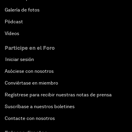
Galería de fotos
Pódcast
Vídeos
Participe en el Foro
Iniciar sesión
Asóciese con nosotros
Conviértase en miembro
Regístrese para recibir nuestras notas de prensa
Suscríbase a nuestros boletines
Contacte con nosotros