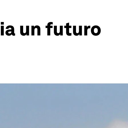
ia un futuro