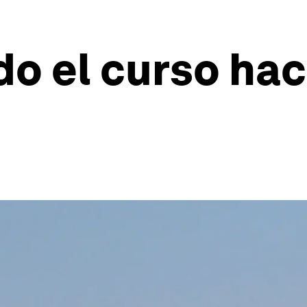
do el curso hac