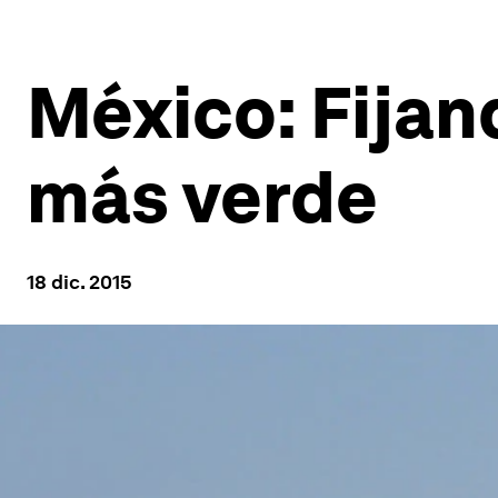
México: Fijan
más verde
18 dic. 2015