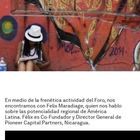
En medio de la frenética actividad del Foro, nos
encontramos con Felix Maradiage, quien nos hablo
sobre las potencialidad regional de América
Latina. Félix es Co-Fundador y Director General de
Pioneer Capital Partners, Nicaragua.