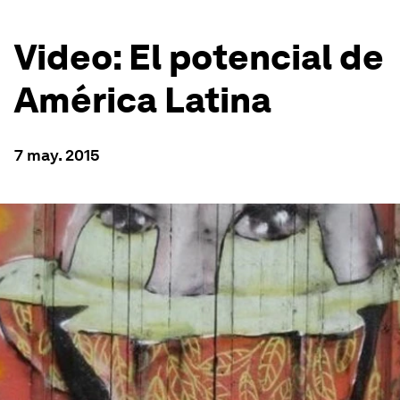
Video: El potencial de
América Latina
7 may. 2015