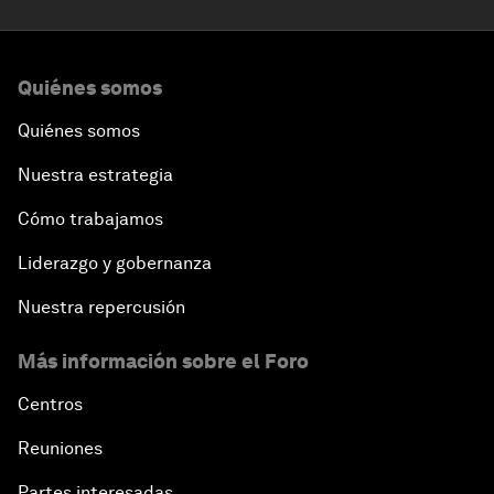
Quiénes somos
Quiénes somos
Nuestra estrategia
Cómo trabajamos
Liderazgo y gobernanza
Nuestra repercusión
Más información sobre el Foro
Centros
Reuniones
Partes interesadas