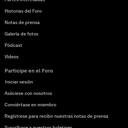
Historias del Foro
Notas de prensa
Galería de fotos
Pódcast
Vídeos
Participe en el Foro
Iniciar sesión
Asóciese con nosotros
Conviértase en miembro
Regístrese para recibir nuestras notas de prensa
Suscríbase a nuestros boletines