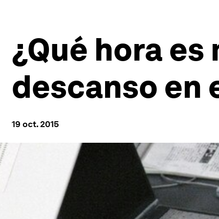
¿Qué hora es 
descanso en e
19 oct. 2015