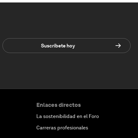
Suscríbete hoy
Enlaces directos
La sostenibilidad en el Foro
Carreras profesionales