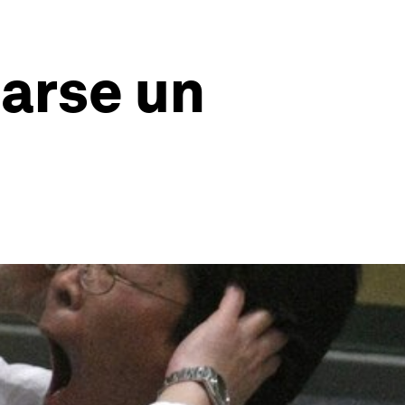
marse un