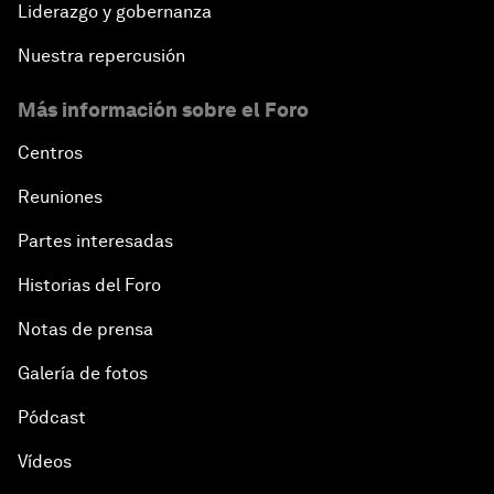
Liderazgo y gobernanza
Nuestra repercusión
Más información sobre el Foro
Centros
Reuniones
Partes interesadas
Historias del Foro
Notas de prensa
Galería de fotos
Pódcast
Vídeos