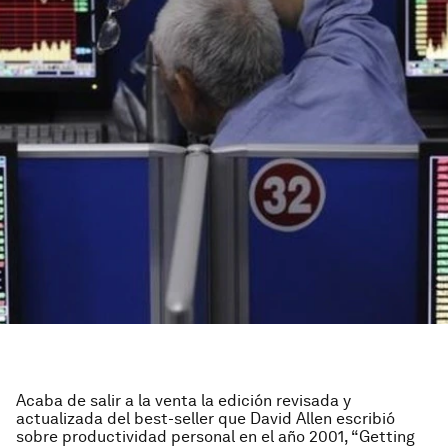
Acaba de salir a la venta la edición revisada y
actualizada del best-seller que David Allen escribió
sobre productividad personal en el año 2001, “Getting