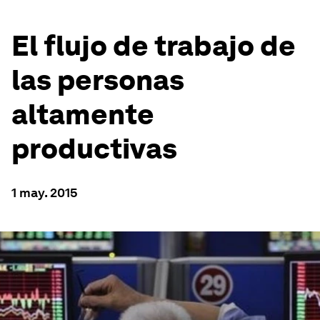
El flujo de trabajo de
las personas
altamente
productivas
1 may. 2015