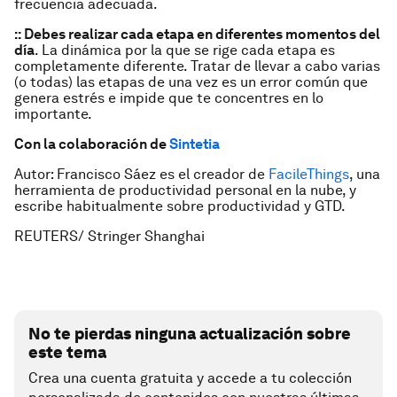
frecuencia adecuada.
:: Debes realizar cada etapa en diferentes momentos del
día
. La dinámica por la que se rige cada etapa es
completamente diferente. Tratar de llevar a cabo varias
(o todas) las etapas de una vez es un error común que
genera estrés e impide que te concentres en lo
importante.
Con la colaboración de
Sintetia
Autor: Francisco Sáez es el creador de
FacileThings
, una
herramienta de productividad personal en la nube, y
escribe habitualmente sobre productividad y GTD.
REUTERS/ Stringer Shanghai
No te pierdas ninguna actualización sobre
este tema
Crea una cuenta gratuita y accede a tu colección