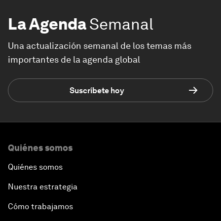
La Agenda
Semanal
Una actualización semanal de los temas más
importantes de la agenda global
Suscríbete hoy
Quiénes somos
Quiénes somos
Nuestra estrategia
Cómo trabajamos