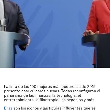
La lista de las 100 mujeres más poderosas de 2015
presenta casi 20 caras nuevas. Todas reconfiguran el
panora­ma de las finanzas, la tecnología, el
entretenimiento, la filantropía, los negocios y más.
Ellas
son los iconos y las figuras influyentes que se