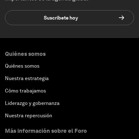
Suscríbete hoy
Quiénes somos
Quiénes somos
Nuestra estrategia
Cómo trabajamos
Liderazgo y gobernanza
Nuestra repercusión
Más información sobre el Foro