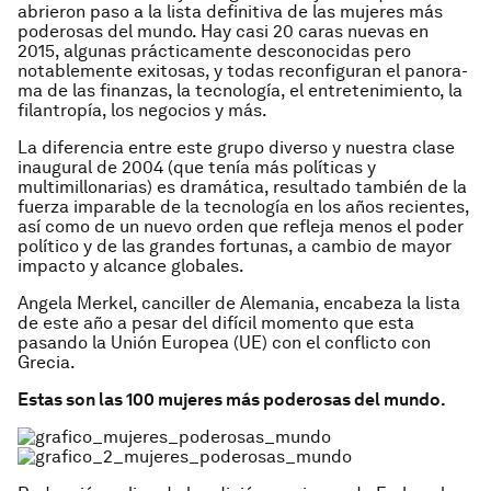
abrieron paso a la lista defini­tiva de las mujeres más
poderosas del mundo. Hay casi 20 caras nuevas en
2015, algunas prácticamente desconocidas pero
notablemente exitosas, y todas reconfiguran el panora­
ma de las finanzas, la tecnología, el entretenimiento, la
filantropía, los negocios y más.
La diferencia entre este grupo diverso y nuestra clase
inaugural de 2004 (que tenía más políticas y
multimillonarias) es dramática, resultado también de la
fuerza imparable de la tecnología en los años recientes,
así como de un nuevo orden que refleja menos el poder
político y de las grandes fortunas, a cambio de mayor
impacto y alcance globales.
Angela Merkel, canciller de Alemania, encabeza la lista
de este año a pesar del difícil momento que esta
pasando la Unión Europea (UE) con el conflicto con
Grecia.
Estas son las 100 mujeres más poderosas del mundo.