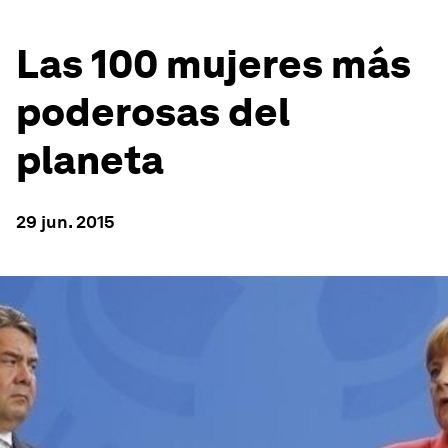
Las 100 mujeres más
poderosas del
planeta
29 jun. 2015