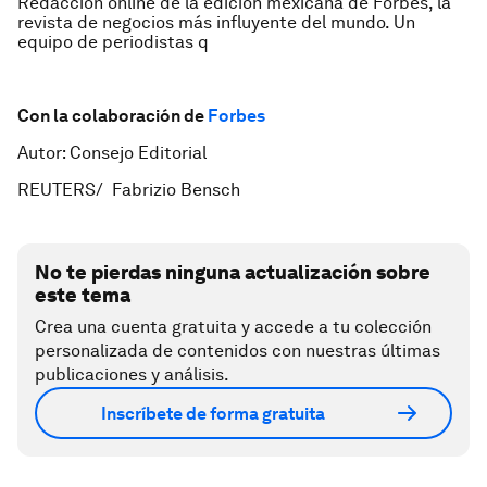
Redacción online de la edición mexicana de Forbes, la
revista de negocios más influyente del mundo. Un
equipo de periodistas q
Con la colaboración de
Forbes
Autor: Consejo Editorial
REUTERS/ Fabrizio Bensch
No te pierdas ninguna actualización sobre
este tema
Crea una cuenta gratuita y accede a tu colección
personalizada de contenidos con nuestras últimas
publicaciones y análisis.
Inscríbete de forma gratuita