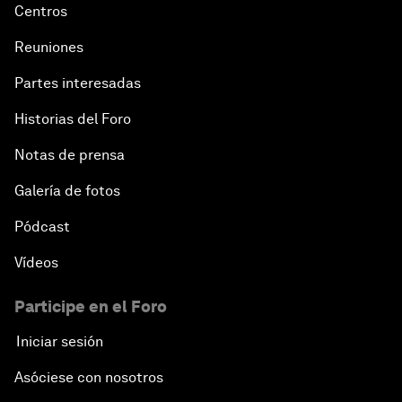
Centros
Reuniones
Partes interesadas
Historias del Foro
Notas de prensa
Galería de fotos
Pódcast
Vídeos
Participe en el Foro
Iniciar sesión
Asóciese con nosotros