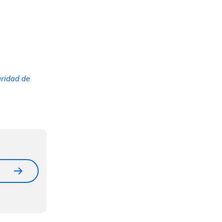
ridad de