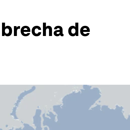
 brecha de