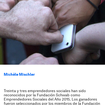
Michèle Mischler
Treinta y tres emprendedores sociales han sido
reconocidos por la Fundación Schwab como
Emprendedores Sociales del Año 2015. Los ganadores
fueron seleccionados por los miembros de la Fundación