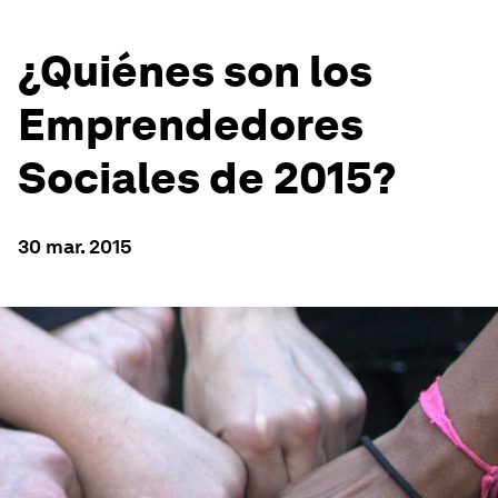
¿Quiénes son los
Emprendedores
Sociales de 2015?
30 mar. 2015