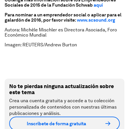
Sociales de 2015 de la Fundación Schwab
aquí
Para nominar a un emprendedor social o aplicar para el
galardón de 2016, por favor visite:
www.scsound.org
Autora: Michèle Mischler es Directora Asociada, Foro
Económico Mundial
Imagen: REUTERS/Andrew Burton
No te pierdas ninguna actualización sobre
este tema
Crea una cuenta gratuita y accede a tu colección
personalizada de contenidos con nuestras últimas
publicaciones y análisis.
Inscríbete de forma gratuita