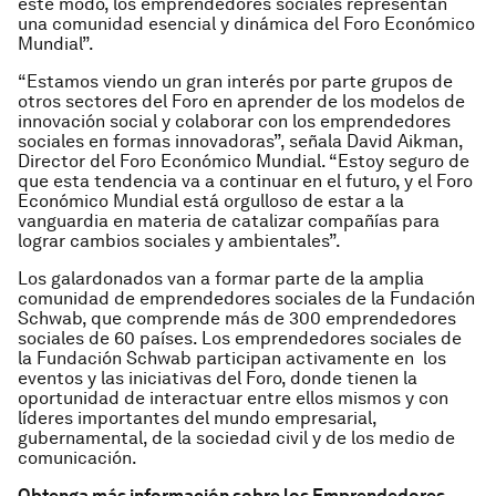
este modo, los emprendedores sociales representan
una comunidad esencial y dinámica del Foro Económico
Mundial”.
“Estamos viendo un gran interés por parte grupos de
otros sectores del Foro en aprender de los modelos de
innovación social y colaborar con los emprendedores
sociales en formas innovadoras”, señala David Aikman,
Director del Foro Económico Mundial. “Estoy seguro de
que esta tendencia va a continuar en el futuro, y el Foro
Económico Mundial está orgulloso de estar a la
vanguardia en materia de catalizar compañías para
lograr cambios sociales y ambientales”.
Los galardonados van a formar parte de la amplia
comunidad de emprendedores sociales de la Fundación
Schwab, que comprende más de 300 emprendedores
sociales de 60 países. Los emprendedores sociales de
la Fundación Schwab participan activamente en los
eventos y las iniciativas del Foro, donde tienen la
oportunidad de interactuar entre ellos mismos y con
líderes importantes del mundo empresarial,
gubernamental, de la sociedad civil y de los medio de
comunicación.
Obtenga más información sobre los Emprendedores