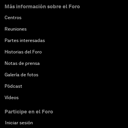
Más información sobre el Foro
Centros
Reuniones
Partes interesadas
Historias del Foro
Notas de prensa
Galería de fotos
Pódcast
Vídeos
Participe en el Foro
Iniciar sesión