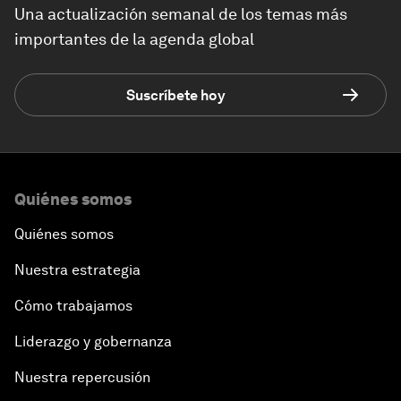
Una actualización semanal de los temas más
importantes de la agenda global
Suscríbete hoy
Quiénes somos
Quiénes somos
Nuestra estrategia
Cómo trabajamos
Liderazgo y gobernanza
Nuestra repercusión