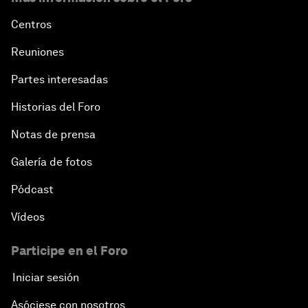
Centros
Reuniones
Partes interesadas
Historias del Foro
Notas de prensa
Galería de fotos
Pódcast
Vídeos
Participe en el Foro
Iniciar sesión
Asóciese con nosotros