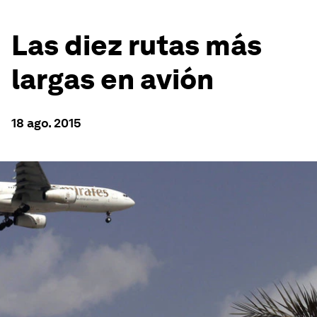
Las diez rutas más
largas en avión
18 ago. 2015