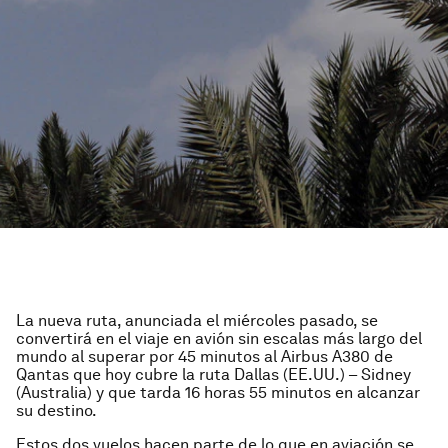
La nueva ruta, anunciada el miércoles pasado, se
convertirá en el viaje en avión sin escalas más largo del
mundo al superar por 45 minutos al Airbus A380 de
Qantas que hoy cubre la ruta Dallas (EE.UU.) – Sidney
(Australia) y que tarda 16 horas 55 minutos en alcanzar
su destino.
Estos dos vuelos hacen parte de lo que en aviación se