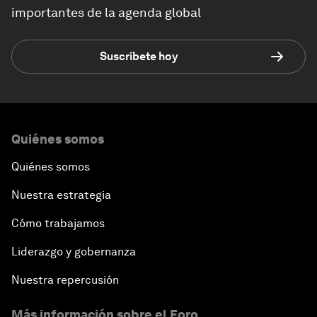
importantes de la agenda global
Suscríbete hoy
Quiénes somos
Quiénes somos
Nuestra estrategia
Cómo trabajamos
Liderazgo y gobernanza
Nuestra repercusión
Más información sobre el Foro