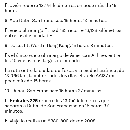
El avión recorre 13.144 kilómetros en poco más de 16
horas.
8. Abu Dabi–San Francisco: 15 horas 13 minutos.
El vuelo ultralargo Etihad 183 recorre 13,128 kilómetros
entre las dos ciudades.
9. Dallas Ft. Worth–Hong Kong: 15 horas 8 minutos.
Es el único vuelo ultralargo de American Airlines entre
los 10 vuelos más largos del mundo.
La ruta entre la ciudad de Texas y la ciudad asiática, de
13.066 km, la cubre todos los días el vuelo AA137 en
poco más de 15 horas.
10. Dubai–San Francisco: 15 horas 37 minutos
El
Emirates 225
recorre los 13.041 kilómetros que
separan a Dubai de San Francisco en 15 horas 37
minutos.
El viaje lo realiza un A380-800 desde 2008.