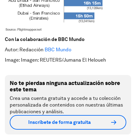
Con la colaboración de BBC Mundo
Autor: Redacción
BBC Mundo
Image: Imagen: REUTERS/Jumana El Heloueh
No te pierdas ninguna actualización sobre
este tema
Crea una cuenta gratuita y accede a tu colección
personalizada de contenidos con nuestras últimas
publicaciones y análisis.
Inscríbete de forma gratuita