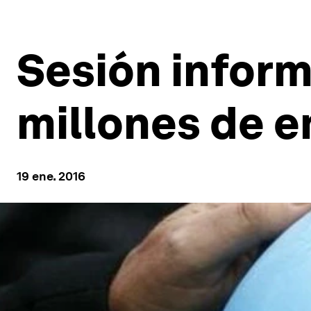
Sesión inform
millones de 
19 ene. 2016