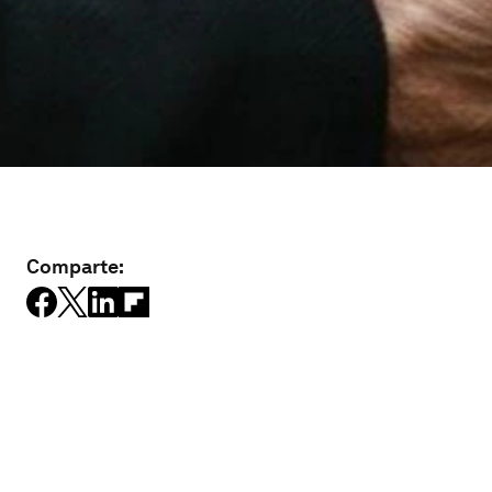
Comparte: