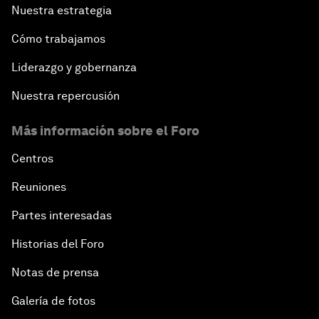
Nuestra estrategia
Cómo trabajamos
Liderazgo y gobernanza
Nuestra repercusión
Más información sobre el Foro
Centros
Reuniones
Partes interesadas
Historias del Foro
Notas de prensa
Galería de fotos