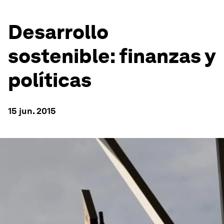
Desarrollo
sostenible: finanzas y
políticas
15 jun. 2015