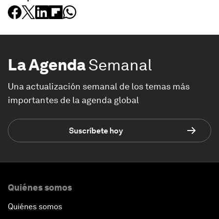
La Agenda
Semanal
Una actualización semanal de los temas más
importantes de la agenda global
Suscríbete hoy
Quiénes somos
Quiénes somos