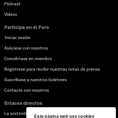
Pódcast
Vídeos
Participe en el Foro
Iniciar sesión
Asóciese con nosotros
Conviértase en miembro
Regístrese para recibir nuestras notas de prensa
Suscríbase a nuestros boletines
Contacte con nosotros
Enlaces directos
La sostenibilidad en el Foro
Esta página web usa cookies