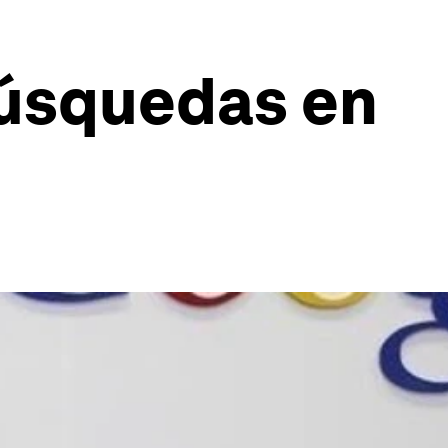
búsquedas en