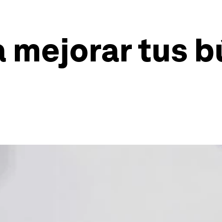
a mejorar tus 