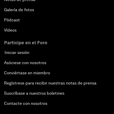
Galería de fotos
Pódcast
Vídeos
Participe en el Foro
Iniciar sesión
Asóciese con nosotros
Conviértase en miembro
Regístrese para recibir nuestras notas de prensa
Suscríbase a nuestros boletines
Contacte con nosotros