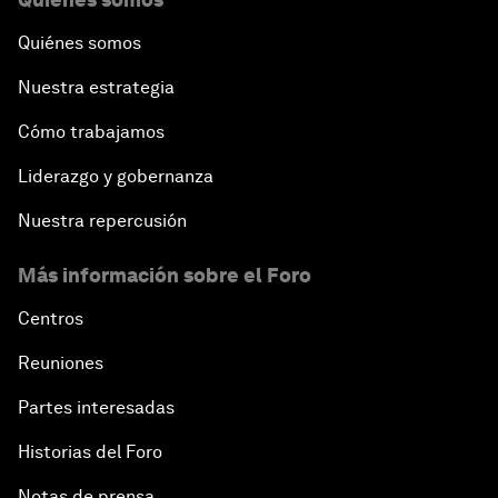
Quiénes somos
Nuestra estrategia
Cómo trabajamos
Liderazgo y gobernanza
Nuestra repercusión
Más información sobre el Foro
Centros
Reuniones
Partes interesadas
Historias del Foro
Notas de prensa