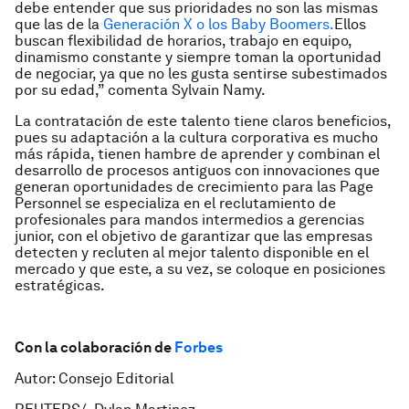
debe entender que sus prioridades no son las mismas
que las de la
Generación X o los Baby Boomers.
Ellos
buscan flexibilidad de horarios, trabajo en equipo,
dinamismo constante y siempre toman la oportunidad
de negociar, ya que no les gusta sentirse subestimados
por su edad,” comenta Sylvain Namy.
La contratación de este talento tiene claros beneficios,
pues su adaptación a la cultura corporativa es mucho
más rápida, tienen hambre de aprender y combinan el
desarrollo de procesos antiguos con innovaciones que
generan oportunidades de crecimiento para las Page
Personnel se especializa en el reclutamiento de
profesionales para mandos intermedios a gerencias
junior, con el objetivo de garantizar que las empresas
detecten y recluten al mejor talento disponible en el
mercado y que este, a su vez, se coloque en posiciones
estratégicas.
Con la colaboración de
Forbes
Autor: Consejo Editorial