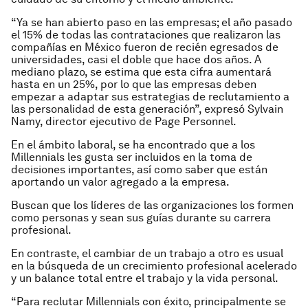
“Ya se han abierto paso en las empresas; el año pasado
el 15% de todas las contrataciones que realizaron las
compañías en México fueron de recién egresados de
universidades, casi el doble que hace dos años. A
mediano plazo, se estima que esta cifra aumentará
hasta en un 25%, por lo que las empresas deben
empezar a adaptar sus estrategias de reclutamiento a
las personalidad de esta generación”, expresó Sylvain
Namy, director ejecutivo de Page Personnel.
En el ámbito laboral, se ha encontrado que a los
Millennials les gusta ser incluidos en la toma de
decisiones importantes, así como saber que están
aportando un valor agregado a la empresa.
Buscan que los líderes de las organizaciones los formen
como personas y sean sus guías durante su carrera
profesional.
En contraste, el cambiar de un trabajo a otro es usual
en la búsqueda de un crecimiento profesional acelerado
y un balance total entre el trabajo y la vida personal.
“Para reclutar Millennials con éxito, principalmente se