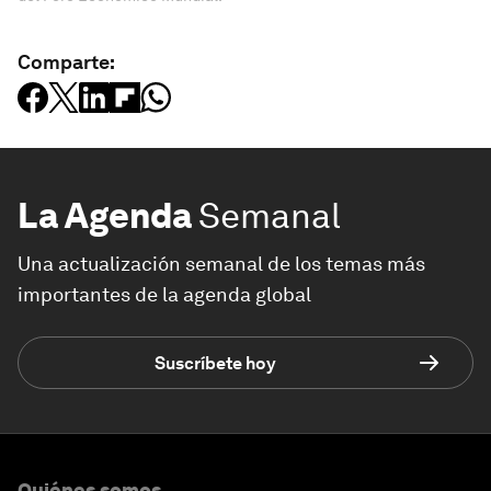
Comparte:
La Agenda
Semanal
Una actualización semanal de los temas más
importantes de la agenda global
Suscríbete hoy
Quiénes somos