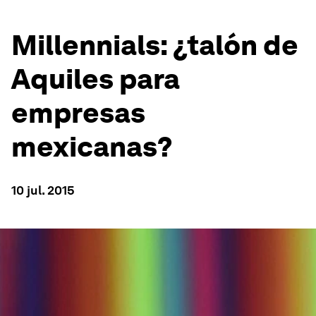
Millennials: ¿talón de
Aquiles para
empresas
mexicanas?
10 jul. 2015