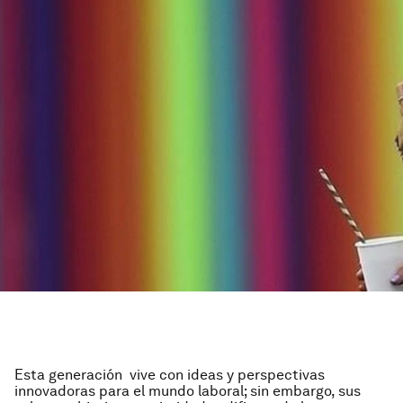
Esta generación vive con ideas y perspectivas
innovadoras para el mundo laboral; sin embargo, sus