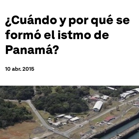
¿Cuándo y por qué se
formó el istmo de
Panamá?
10 abr. 2015