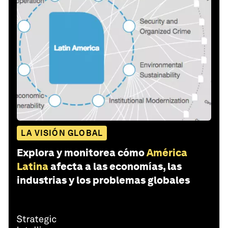
LA VISIÓN GLOBAL
Explora y monitorea cómo
América
Latina
afecta a las economías, las
industrias y los problemas globales