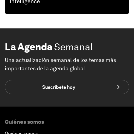
La Agenda
Semanal
Una actualización semanal de los temas más
importantes de la agenda global
Suscríbete hoy
Quiénes somos
Quiénes somos