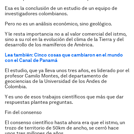
Esa es la conclusión de un estudio de un equipo de
investigadores colombianos.
Pero no es un análisis económico, sino geológico.
Y le resta importancia no a al valor comercial del istmo,
sino a su rol en la evolución del clima de la Tierra y del
desarrollo de los mamíferos de América.
Lea también: Cinco cosas que cambiaron en el mundo
con el Canal de Panamá
El estudio, que ya lleva unos tres años, es liderado por el
profesor Camilo Montes, del departamento de
geociencias de la Universidad de los Andes de
Colombia.
Y es uno de esos trabajos científicos que más que dar
respuestas plantea preguntas.
Fin del consenso
El consenso científico hasta ahora era que el istmo, un
trozo de territorio de 50km de ancho, se cerró hace
unos tres millones de años.