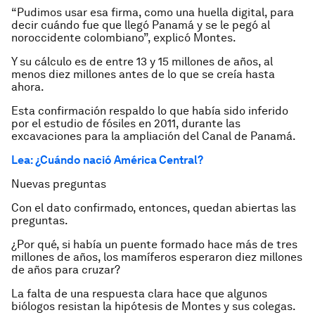
“Pudimos usar esa firma, como una huella digital, para
decir cuándo fue que llegó Panamá y se le pegó al
noroccidente colombiano”, explicó Montes.
Y su cálculo es de entre 13 y 15 millones de años, al
menos diez millones antes de lo que se creía hasta
ahora.
Esta confirmación respaldo lo que había sido inferido
por el estudio de fósiles en 2011, durante las
excavaciones para la ampliación del Canal de Panamá.
Lea: ¿Cuándo nació América Central?
Nuevas preguntas
Con el dato confirmado, entonces, quedan abiertas las
preguntas.
¿Por qué, si había un puente formado hace más de tres
millones de años, los mamíferos esperaron diez millones
de años para cruzar?
La falta de una respuesta clara hace que algunos
biólogos resistan la hipótesis de Montes y sus colegas.