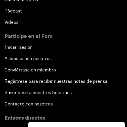
Pódcast
Vídeos
Participe en el Foro
Iniciar sesión
Asóciese con nosotros
Conviértase en miembro
Regístrese para recibir nuestras notas de prensa
Suscríbase a nuestros boletines
Contacte con nosotros
Enlaces directos