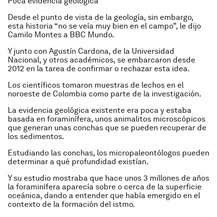
Poca evidencia geológica
Desde el punto de vista de la geología, sin embargo,
esta historia “no se veía muy bien en el campo”, le dijo
Camilo Montes a BBC Mundo.
Y junto con Agustín Cardona, de la Universidad
Nacional, y otros académicos, se embarcaron desde
2012 en la tarea de confirmar o rechazar esta idea.
Los científicos tomaron muestras de lechos en el
noroeste de Colombia como parte de la investigación.
La evidencia geológica existente era poca y estaba
basada en foraminífera, unos animalitos microscópicos
que generan unas conchas que se pueden recuperar de
los sedimentos.
Estudiando las conchas, los micropaleontólogos pueden
determinar a qué profundidad existían.
Y su estudio mostraba que hace unos 3 millones de años
la foraminífera aparecía sobre o cerca de la superficie
oceánica, dando a entender que había emergido en el
contexto de la formación del istmo.