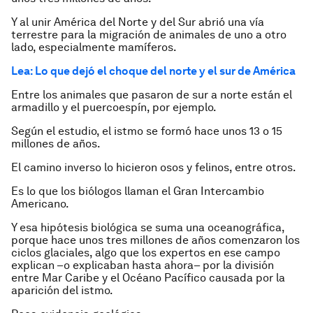
Y al unir América del Norte y del Sur abrió una vía
terrestre para la migración de animales de uno a otro
lado, especialmente mamíferos.
Lea: Lo que dejó el choque del norte y el sur de América
Entre los animales que pasaron de sur a norte están el
armadillo y el puercoespín, por ejemplo.
Según el estudio, el istmo se formó hace unos 13 o 15
millones de años.
El camino inverso lo hicieron osos y felinos, entre otros.
Es lo que los biólogos llaman el Gran Intercambio
Americano.
Y esa hipótesis biológica se suma una oceanográfica,
porque hace unos tres millones de años comenzaron los
ciclos glaciales, algo que los expertos en ese campo
explican –o explicaban hasta ahora– por la división
entre Mar Caribe y el Océano Pacífico causada por la
aparición del istmo.