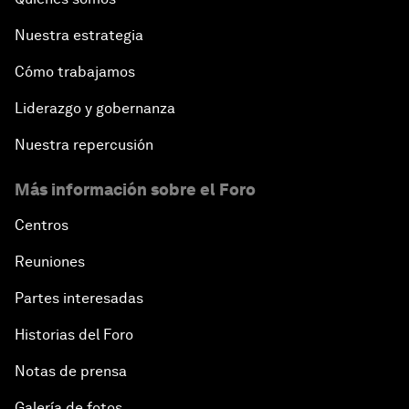
Nuestra estrategia
Cómo trabajamos
Liderazgo y gobernanza
Nuestra repercusión
Más información sobre el Foro
Centros
Reuniones
Partes interesadas
Historias del Foro
Notas de prensa
Galería de fotos