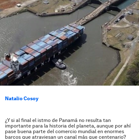
Natalio Cosoy
¿Y si al final el istmo de Panamá no resulta tan
importante para la historia del planeta, aunque por ahí
pase buena parte del comercio mundial en enormes
barcos que atraviesan un canal más que centenario?