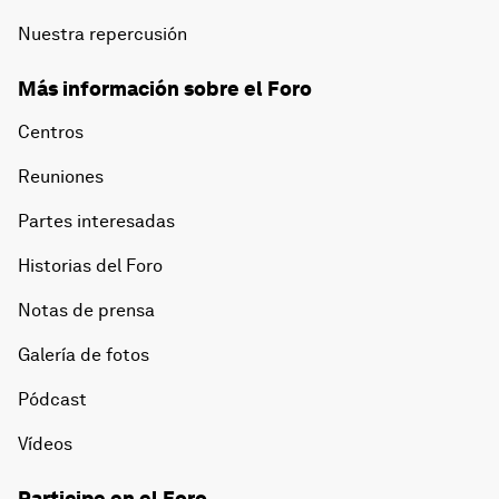
Nuestra repercusión
Más información sobre el Foro
Centros
Reuniones
Partes interesadas
Historias del Foro
Notas de prensa
Galería de fotos
Pódcast
Vídeos
Participe en el Foro