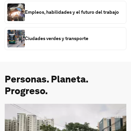
Empleos, habilidades y el futuro del trabajo
Ciudades verdes y transporte
Personas. Planeta.
Progreso.