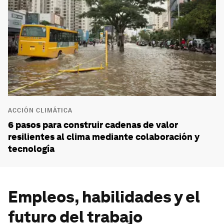
ACCIÓN CLIMÁTICA
6 pasos para construir cadenas de valor
resilientes al clima mediante colaboración y
tecnología
Empleos, habilidades y el
futuro del trabajo