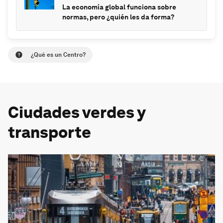
La economía global funciona sobre
normas, pero ¿quién les da forma?
¿Qué es un Centro?
Ciudades verdes y
transporte