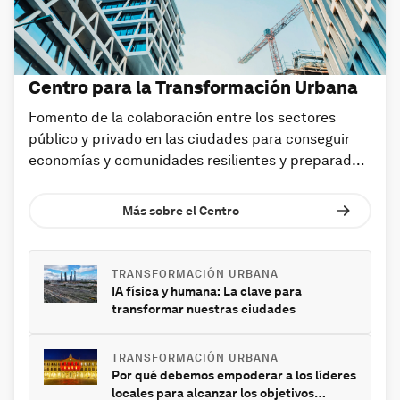
Centro para la Transformación Urbana
Fomento de la colaboración entre los sectores
público y privado en las ciudades para conseguir
economías y comunidades resilientes y preparadas
para el futuro.
Más sobre el Centro
TRANSFORMACIÓN URBANA
IA física y humana: La clave para
transformar nuestras ciudades
TRANSFORMACIÓN URBANA
Por qué debemos empoderar a los líderes
locales para alcanzar los objetivos