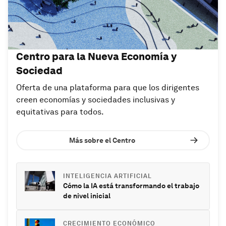
Centro para la Nueva Economía y
Sociedad
Oferta de una plataforma para que los dirigentes
creen economías y sociedades inclusivas y
equitativas para todos.
Más sobre el Centro
INTELIGENCIA ARTIFICIAL
Cómo la IA está transformando el trabajo
de nivel inicial
CRECIMIENTO ECONÓMICO