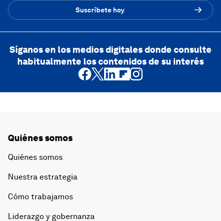
Suscríbete hoy
Síganos en los medios digitales donde consulte
habitualmente los contenidos de su interés
Quiénes somos
Quiénes somos
Nuestra estrategia
Cómo trabajamos
Liderazgo y gobernanza