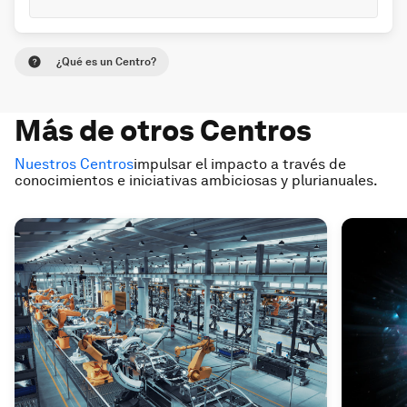
globales
¿Qué es un Centro?
Más de otros Centros
Nuestros Centros
impulsar el impacto a través de
conocimientos e iniciativas ambiciosas y plurianuales.