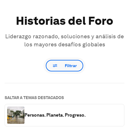
Historias del Foro
Liderazgo razonado, soluciones y análisis de
los mayores desafíos globales
Filtrar
SALTAR A TEMAS DESTACADOS
Personas. Planeta. Progreso.