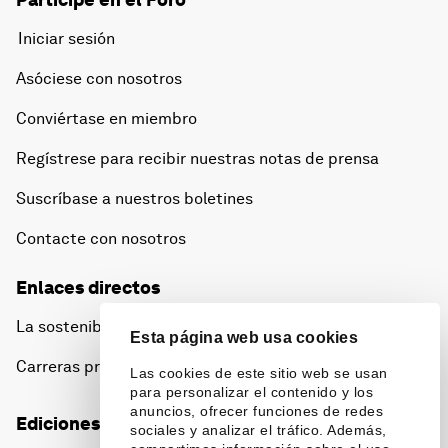
Iniciar sesión
Asóciese con nosotros
Conviértase en miembro
Regístrese para recibir nuestras notas de prensa
Suscríbase a nuestros boletines
Contacte con nosotros
Enlaces directos
La sostenibilidad en el Foro
Esta página web usa cookies
Carreras profesionales
Las cookies de este sitio web se usan
para personalizar el contenido y los
anuncios, ofrecer funciones de redes
Ediciones en otros idiomas
sociales y analizar el tráfico. Además,