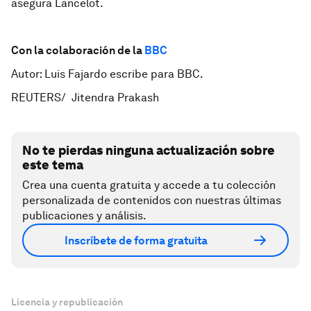
asegura Lancelot.
Con la colaboración de
la
BBC
Autor: Luis Fajardo escribe para BBC.
REUTERS/ Jitendra Prakash
No te pierdas ninguna actualización sobre
este tema
Crea una cuenta gratuita y accede a tu colección
personalizada de contenidos con nuestras últimas
publicaciones y análisis.
Inscríbete de forma gratuita
Licencia y republicación