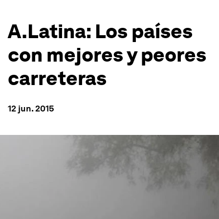
A.Latina: Los países
con mejores y peores
carreteras
12 jun. 2015