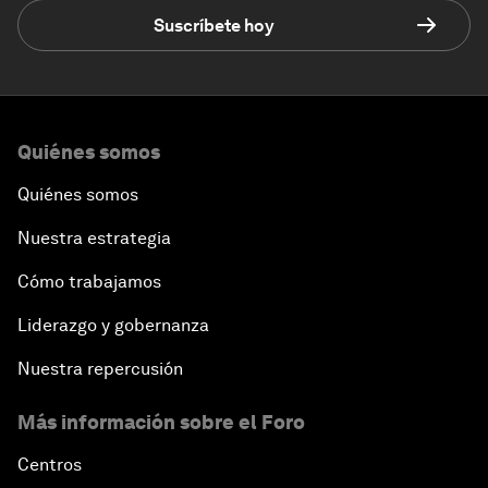
Suscríbete hoy
Quiénes somos
Quiénes somos
Nuestra estrategia
Cómo trabajamos
Liderazgo y gobernanza
Nuestra repercusión
Más información sobre el Foro
Centros