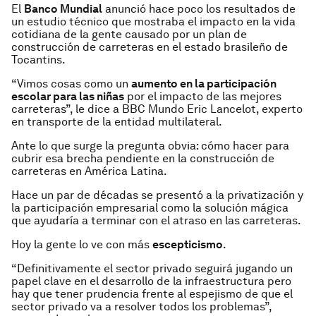
El
Banco Mundial
anunció hace poco los resultados de
un estudio técnico que mostraba el impacto en la vida
cotidiana de la gente causado por un plan de
construcción de carreteras en el estado brasileño de
Tocantins.
“Vimos cosas como un
aumento en la participación
escolar para las niñas
por el impacto de las mejores
carreteras”, le dice a BBC Mundo Eric Lancelot, experto
en transporte de la entidad multilateral.
Ante lo que surge la pregunta obvia: cómo hacer para
cubrir esa brecha pendiente en la construcción de
carreteras en América Latina.
Hace un par de décadas se presentó a la privatización y
la participación empresarial como la solución mágica
que ayudaría a terminar con el atraso en las carreteras.
Hoy la gente lo ve con más
escepticismo
.
“Definitivamente el sector privado seguirá jugando un
papel clave en el desarrollo de la infraestructura pero
hay que tener prudencia frente al espejismo de que el
sector privado va a resolver todos los problemas”,