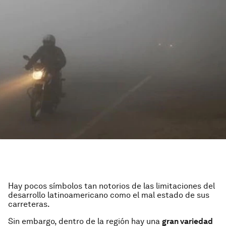
Hay pocos símbolos tan notorios de las limitaciones del
desarrollo latinoamericano como el mal estado de sus
carreteras.
Sin embargo, dentro de la región hay una
gran variedad