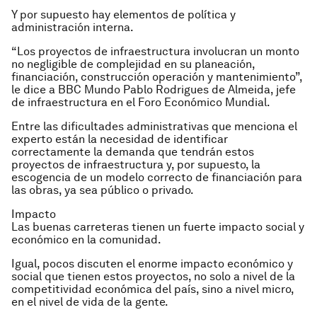
Y por supuesto hay elementos de política y
administración interna.
“Los proyectos de infraestructura involucran un monto
no negligible de complejidad en su planeación,
financiación, construcción operación y mantenimiento”,
le dice a BBC Mundo Pablo Rodrigues de Almeida, jefe
de infraestructura en el Foro Económico Mundial.
Entre las dificultades administrativas que menciona el
experto están la necesidad de identificar
correctamente la demanda que tendrán estos
proyectos de infraestructura y, por supuesto, la
escogencia de un modelo correcto de financiación para
las obras, ya sea público o privado.
Impacto
Las buenas carreteras tienen un fuerte impacto social y
económico en la comunidad.
Igual, pocos discuten el enorme impacto económico y
social que tienen estos proyectos, no solo a nivel de la
competitividad económica del país, sino a nivel micro,
en el nivel de vida de la gente.