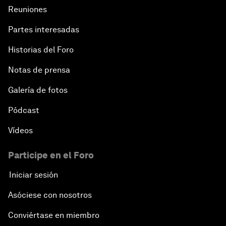
Reuniones
Partes interesadas
Historias del Foro
Notas de prensa
Galería de fotos
Pódcast
Vídeos
Participe en el Foro
Iniciar sesión
Asóciese con nosotros
Conviértase en miembro