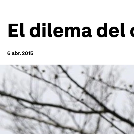
El dilema del
6 abr. 2015