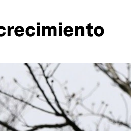
 crecimiento