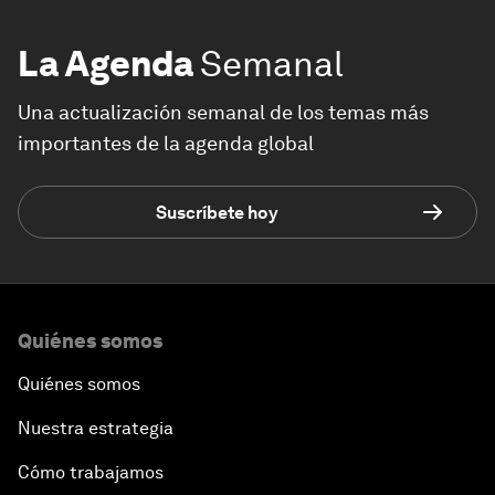
La Agenda
Semanal
Una actualización semanal de los temas más
importantes de la agenda global
Suscríbete hoy
Quiénes somos
Quiénes somos
Nuestra estrategia
Cómo trabajamos