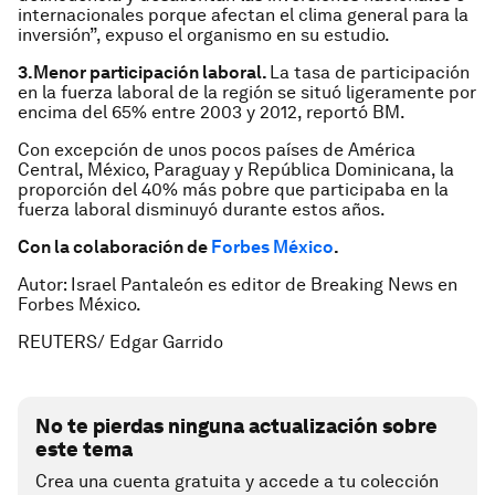
internacionales porque afectan el clima general para la
inversión”, expuso el organismo en su estudio.
3.Menor participación laboral.
La tasa de participación
en la fuerza laboral de la región se situó ligeramente por
encima del 65% entre 2003 y 2012, reportó BM.
Con excepción de unos pocos países de América
Central, México, Paraguay y República Dominicana, la
proporción del 40% más pobre que participaba en la
fuerza laboral disminuyó durante estos años.
Con la colaboración de
Forbes México
.
Autor: Israel Pantaleón es editor de Breaking News en
Forbes México.
REUTERS/ Edgar Garrido
No te pierdas ninguna actualización sobre
este tema
Crea una cuenta gratuita y accede a tu colección