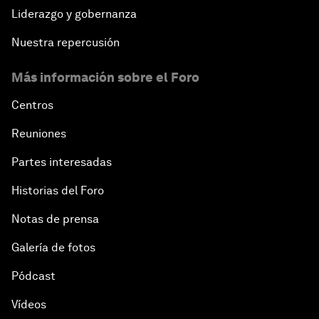
Liderazgo y gobernanza
Nuestra repercusión
Más información sobre el Foro
Centros
Reuniones
Partes interesadas
Historias del Foro
Notas de prensa
Galería de fotos
Pódcast
Vídeos