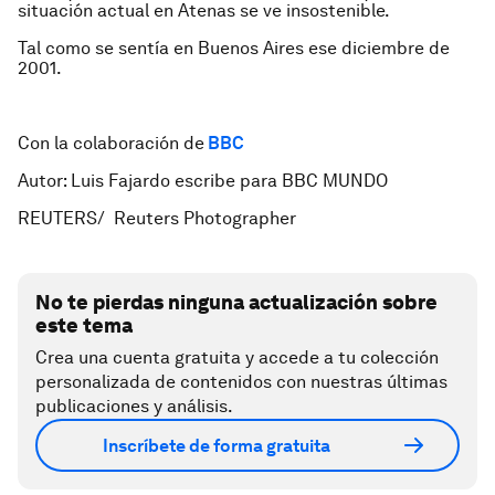
situación actual en Atenas se ve insostenible.
Tal como se sentía en Buenos Aires ese diciembre de
2001.
Con la colaboración de
BBC
Autor: Luis Fajardo escribe para BBC MUNDO
REUTERS/ Reuters Photographer
No te pierdas ninguna actualización sobre
este tema
Crea una cuenta gratuita y accede a tu colección
personalizada de contenidos con nuestras últimas
publicaciones y análisis.
Inscríbete de forma gratuita