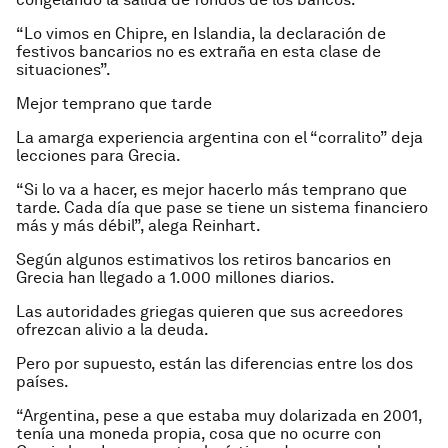
“Lo vimos en Chipre, en Islandia, la declaración de
festivos bancarios no es extraña en esta clase de
situaciones”.
Mejor temprano que tarde
La amarga experiencia argentina con el “corralito” deja
lecciones para Grecia.
“Si lo va a hacer, es mejor hacerlo más temprano que
tarde. Cada día que pase se tiene un sistema financiero
más y más débil”, alega Reinhart.
Según algunos estimativos los retiros bancarios en
Grecia han llegado a 1.000 millones diarios.
Las autoridades griegas quieren que sus acreedores
ofrezcan alivio a la deuda.
Pero por supuesto, están las diferencias entre los dos
países.
“Argentina, pese a que estaba muy dolarizada en 2001,
tenía una moneda propia, cosa que no ocurre con