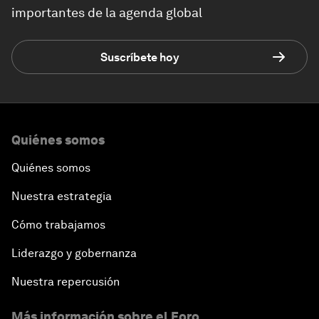
importantes de la agenda global
Suscríbete hoy
Quiénes somos
Quiénes somos
Nuestra estrategia
Cómo trabajamos
Liderazgo y gobernanza
Nuestra repercusión
Más información sobre el Foro