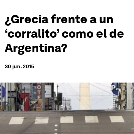
¿Grecia frente a un
‘corralito’ como el de
Argentina?
30 jun. 2015