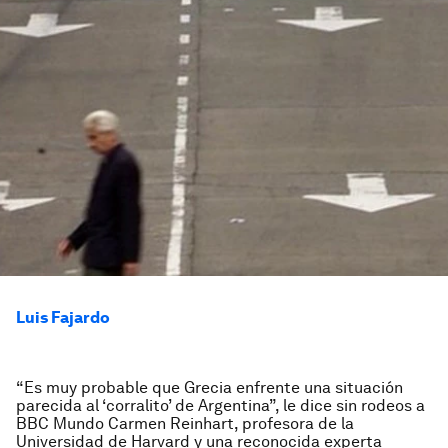
Luis Fajardo
“Es muy probable que Grecia enfrente una situación
parecida al ‘corralito’ de Argentina”, le dice sin rodeos a
BBC Mundo Carmen Reinhart, profesora de la
Universidad de Harvard y una reconocida experta