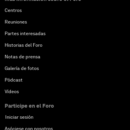
Centros
Reuniones
Partes interesadas
Historias del Foro
Notas de prensa
Galería de fotos
Pódcast
Vídeos
Participe en el Foro
Iniciar sesión
Asóciese con nosotros