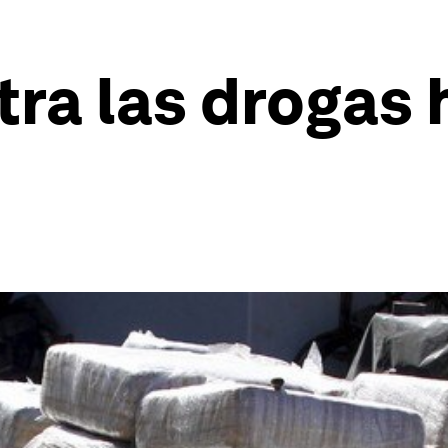
tra las drogas 