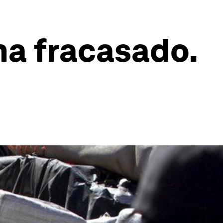
ha fracasado.