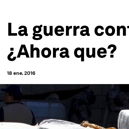
La guerra con
¿Ahora que?
18 ene. 2016