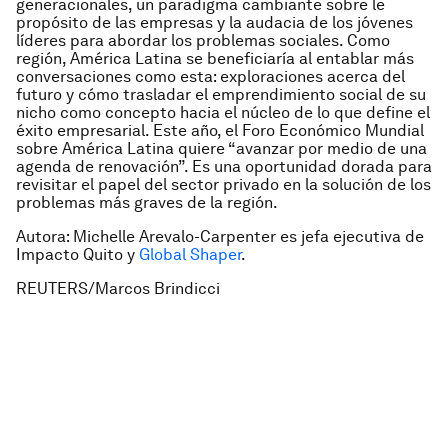
generacionales, un paradigma cambiante sobre le
propósito de las empresas y la audacia de los jóvenes
líderes para abordar los problemas sociales. Como
región, América Latina se beneficiaría al entablar más
conversaciones como esta: exploraciones acerca del
futuro y cómo trasladar el emprendimiento social de su
nicho como concepto hacia el núcleo de lo que define el
éxito empresarial. Este año, el Foro Económico Mundial
sobre América Latina quiere “avanzar por medio de una
agenda de renovación”. Es una oportunidad dorada para
revisitar el papel del sector privado en la solución de los
problemas más graves de la región.
Autora: Michelle Arevalo-Carpenter es jefa ejecutiva de
Impacto Quito y
Global Shaper
.
REUTERS/Marcos Brindicci