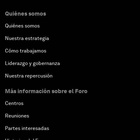
Quiénes somos
Quiénes somos
Nuestra estrategia
Cómo trabajamos
Liderazgo y gobernanza
Nuestra repercusión
Más información sobre el Foro
Centros
Reuniones
Partes interesadas