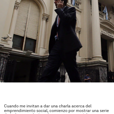
Cuando me invitan a dar una charla acerca del
emprendimiento social, comienzo por mostrar una serie