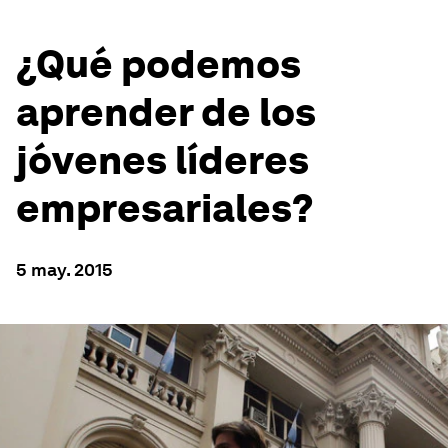
¿Qué podemos
aprender de los
jóvenes líderes
empresariales?
5 may. 2015