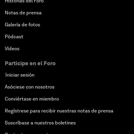
Historias del Foro
Notas de prensa
Galería de fotos
Pódcast
Vídeos
Participe en el Foro
Iniciar sesión
Asóciese con nosotros
Conviértase en miembro
Regístrese para recibir nuestras notas de prensa
Suscríbase a nuestros boletines