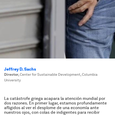
Jeffrey D. Sachs
Director
,
Center for Sustainable Development, Columbia
University
La catástrofe griega acapara la atención mundial por
dos razones. En primer lugar, estamos profundamente
afligidos al ver el desplome de una economía ante
nuestros ojos, con colas de indigentes para recibir