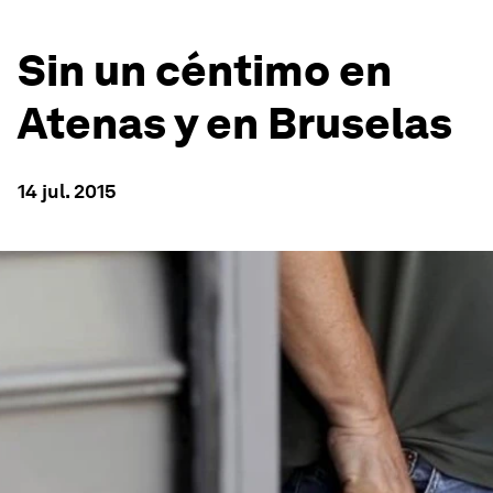
Sin un céntimo en
Atenas y en Bruselas
14 jul. 2015