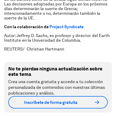
Las decisiones adoptadas por Europa en los próximos
días determinarán la suerte de Grecia;
intencionadamente o no, determinarán también la
suerte de la UE.
Con la colaboración de
Project Syndicate
Autor: Jeffrey D. Sachs, es profesor y director del Earth
Institute en la Universidad de Columbia.
REUTERS/ Christian Hartmann
No te pierdas ninguna actualización sobre
este tema
Crea una cuenta gratuita y accede a tu colección
personalizada de contenidos con nuestras últimas
publicaciones y análisis.
Inscríbete de forma gratuita