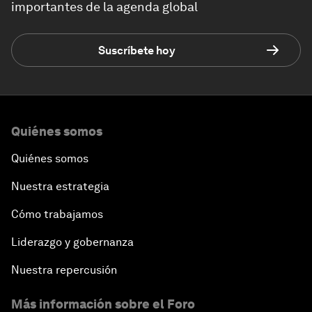
importantes de la agenda global
Suscríbete hoy
Quiénes somos
Quiénes somos
Nuestra estrategia
Cómo trabajamos
Liderazgo y gobernanza
Nuestra repercusión
Más información sobre el Foro