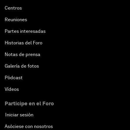
Centros
Reuniones
Partes interesadas
Historias del Foro
Notas de prensa
Galería de fotos
Pódcast
Vídeos
Participe en el Foro
Iniciar sesión
Asóciese con nosotros