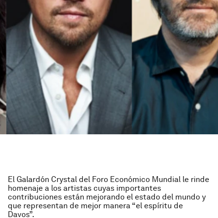
El Galardón Crystal del Foro Económico Mundial le rinde
homenaje a los artistas cuyas importantes
contribuciones están mejorando el estado del mundo y
que representan de mejor manera “el espíritu de
Davos”.