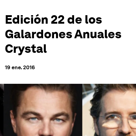
Edición 22 de los
Galardones Anuales
Crystal
19 ene. 2016