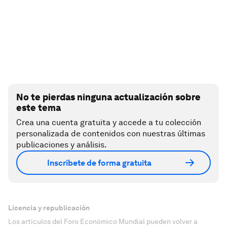
No te pierdas ninguna actualización sobre
este tema
Crea una cuenta gratuita y accede a tu colección
personalizada de contenidos con nuestras últimas
publicaciones y análisis.
Inscríbete de forma gratuita
Licencia y republicación
Los artículos del Foro Económico Mundial pueden volver a