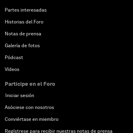
Partes interesadas
Historias del Foro
Notas de prensa
Galería de fotos
Pódcast
Vídeos
Participe en el Foro
Iniciar sesión
Asóciese con nosotros
Conviértase en miembro
Regístrese para recibir nuestras notas de prensa