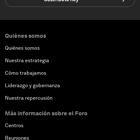
Quiénes somos
Quiénes somos
Nuestra estrategia
Cómo trabajamos
Liderazgo y gobernanza
Nuestra repercusión
Más información sobre el Foro
Centros
Reuniones